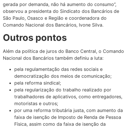
gerada por demanda, não há aumento do consumo”,
observou a presidenta do Sindicato dos Bancários de
São Paulo, Osasco e Região e coordenadora do
Comando Nacional dos Bancários, Ivone Silva.
Outros pontos
Além da política de juros do Banco Central, o Comando
Nacional dos Bancários também definiu a luta:
pela regulamentação das redes sociais e
democratização dos meios de comunicação;
pela reforma sindical;
pela regularização do trabalho realizado por
trabalhadores de aplicativos, como entregadores,
motoristas e outros;
por uma reforma tributária justa, com aumento da
faixa de isenção de Imposto de Renda de Pessoa
Física, assim como da faixa de isenção da