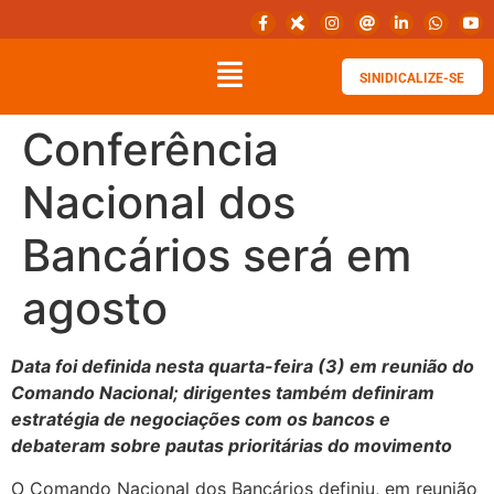
SINIDICALIZE-SE
Conferência
Nacional dos
Bancários será em
agosto
Data foi definida nesta quarta-feira (3) em reunião do
Comando Nacional; dirigentes também definiram
estratégia de negociações com os bancos e
debateram sobre pautas prioritárias do movimento
O Comando Nacional dos Bancários definiu, em reunião