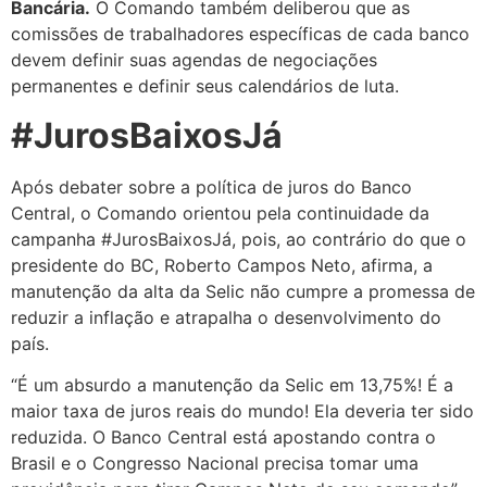
Bancária.
O Comando também deliberou que as
comissões de trabalhadores específicas de cada banco
devem definir suas agendas de negociações
permanentes e definir seus calendários de luta.
#JurosBaixosJá
Após debater sobre a política de juros do Banco
Central, o Comando orientou pela continuidade da
campanha #JurosBaixosJá, pois, ao contrário do que o
presidente do BC, Roberto Campos Neto, afirma, a
manutenção da alta da Selic não cumpre a promessa de
reduzir a inflação e atrapalha o desenvolvimento do
país.
“É um absurdo a manutenção da Selic em 13,75%! É a
maior taxa de juros reais do mundo! Ela deveria ter sido
reduzida. O Banco Central está apostando contra o
Brasil e o Congresso Nacional precisa tomar uma