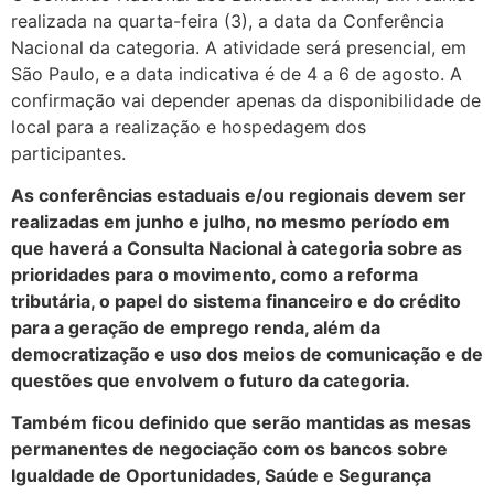
realizada na quarta-feira (3), a data da Conferência
Nacional da categoria. A atividade será presencial, em
São Paulo, e a data indicativa é de 4 a 6 de agosto. A
confirmação vai depender apenas da disponibilidade de
local para a realização e hospedagem dos
participantes.
As conferências estaduais e/ou regionais devem ser
realizadas em junho e julho, no mesmo período em
que haverá a Consulta Nacional à categoria sobre as
prioridades para o movimento, como a reforma
tributária, o papel do sistema financeiro e do crédito
para a geração de emprego renda, além da
democratização e uso dos meios de comunicação e de
questões que envolvem o futuro da categoria.
Também ficou definido que serão mantidas as mesas
permanentes de negociação com os bancos sobre
Igualdade de Oportunidades, Saúde e Segurança