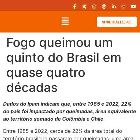
SINIDICALIZE-SE
Fogo queimou um
quinto do Brasil em
quase quatro
décadas
Dados do Ipam indicam que, entre 1985 e 2022, 22%
do país foi impactado por queimadas, área equivalente
ao território somado de Colômbia e Chile
Entre 1985 e 2022, cerca de 22% da área total do
território brasileiro passaram por queimadas, uma área