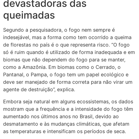
devastadoras das
queimadas
Segundo a pesquisadora, o fogo nem sempre é
indesejável, mas a forma como tem ocorrido a queima
de florestas no país é o que representa risco. “O fogo
só é ruim quando é utilizado de forma inadequada e em
biomas que não dependem do fogo para se manter,
como a Amazônia. Em biomas como o Cerrado, o
Pantanal, o Pampa, o fogo tem um papel ecológico e
deve ser manejado de forma correta para não virar um
agente de destruição”, explica.
Embora seja natural em alguns ecossistemas, os dados
mostram que a frequência e a intensidade do fogo têm
aumentado nos últimos anos no Brasil, devido ao
desmatamento e às mudanças climáticas, que afetam
as temperaturas e intensificam os períodos de seca.