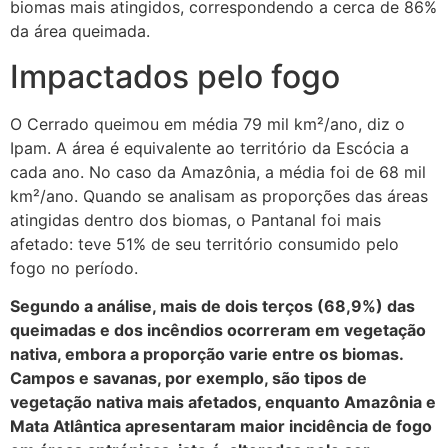
biomas mais atingidos, correspondendo a cerca de 86%
da área queimada.
Impactados pelo fogo
O Cerrado queimou em média 79 mil km²/ano, diz o
Ipam. A área é equivalente ao território da Escócia a
cada ano. No caso da Amazônia, a média foi de 68 mil
km²/ano. Quando se analisam as proporções das áreas
atingidas dentro dos biomas, o Pantanal foi mais
afetado: teve 51% de seu território consumido pelo
fogo no período.
Segundo a análise, mais de dois terços (68,9%) das
queimadas e dos incêndios ocorreram em vegetação
nativa, embora a proporção varie entre os biomas.
Campos e savanas, por exemplo, são tipos de
vegetação nativa mais afetados, enquanto Amazônia e
Mata Atlântica apresentaram maior incidência de fogo