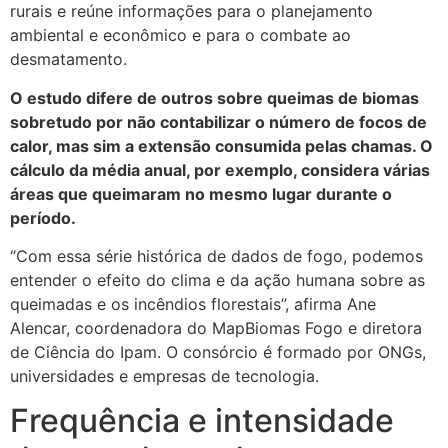
rurais e reúne informações para o planejamento
ambiental e econômico e para o combate ao
desmatamento.
O estudo difere de outros sobre queimas de biomas
sobretudo por não contabilizar o número de focos de
calor, mas sim a extensão consumida pelas chamas. O
cálculo da média anual, por exemplo, considera várias
áreas que queimaram no mesmo lugar durante o
período.
“Com essa série histórica de dados de fogo, podemos
entender o efeito do clima e da ação humana sobre as
queimadas e os incêndios florestais”, afirma Ane
Alencar, coordenadora do MapBiomas Fogo e diretora
de Ciência do Ipam. O consórcio é formado por ONGs,
universidades e empresas de tecnologia.
Frequência e intensidade