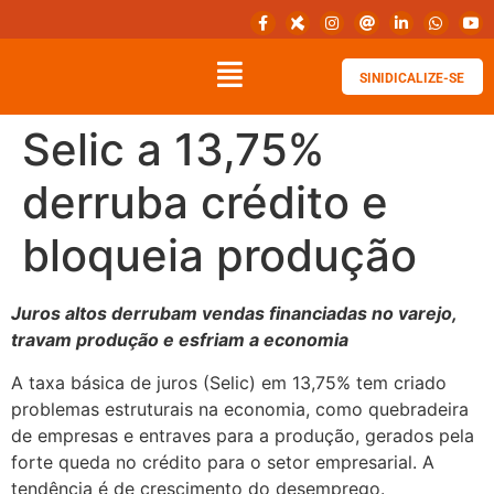
SINIDICALIZE-SE
Selic a 13,75%
derruba crédito e
bloqueia produção
Juros altos derrubam vendas financiadas no varejo,
travam produção e esfriam a economia
A taxa básica de juros (Selic) em 13,75% tem criado
problemas estruturais na economia, como quebradeira
de empresas e entraves para a produção, gerados pela
forte queda no crédito para o setor empresarial. A
tendência é de crescimento do desemprego.