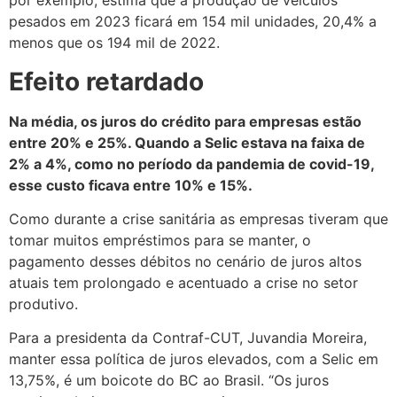
pesados em 2023 ficará em 154 mil unidades, 20,4% a
menos que os 194 mil de 2022.
Efeito retardado
Na média, os juros do crédito para empresas estão
entre 20% e 25%. Quando a Selic estava na faixa de
2% a 4%, como no período da pandemia de covid-19,
esse custo ficava entre 10% e 15%.
Como durante a crise sanitária as empresas tiveram que
tomar muitos empréstimos para se manter, o
pagamento desses débitos no cenário de juros altos
atuais tem prolongado e acentuado a crise no setor
produtivo.
Para a presidenta da Contraf-CUT, Juvandia Moreira,
manter essa política de juros elevados, com a Selic em
13,75%, é um boicote do BC ao Brasil. “Os juros