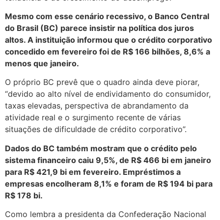
Mesmo com esse cenário recessivo, o Banco Central
do Brasil (BC) parece insistir na política dos juros
altos. A instituição informou que o crédito corporativo
concedido em fevereiro foi de R$ 166 bilhões, 8,6% a
menos que janeiro.
O próprio BC prevê que o quadro ainda deve piorar,
“devido ao alto nível de endividamento do consumidor,
taxas elevadas, perspectiva de abrandamento da
atividade real e o surgimento recente de várias
situações de dificuldade de crédito corporativo”.
Dados do BC também mostram que o crédito pelo
sistema financeiro caiu 9,5%, de R$ 466 bi em janeiro
para R$ 421,9 bi em fevereiro. Empréstimos a
empresas encolheram 8,1% e foram de R$ 194 bi para
R$ 178 bi.
Como lembra a presidenta da Confederação Nacional