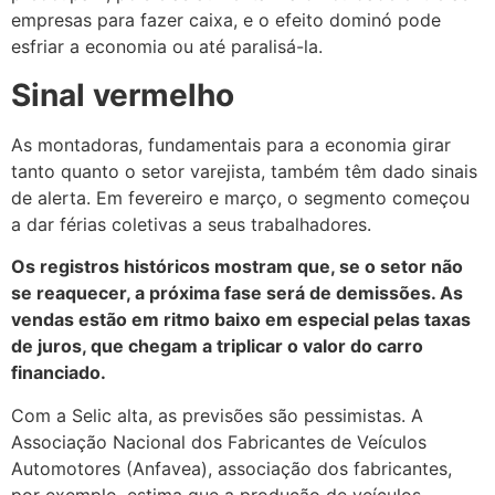
empresas para fazer caixa, e o efeito dominó pode
esfriar a economia ou até paralisá-la.
Sinal vermelho
As montadoras, fundamentais para a economia girar
tanto quanto o setor varejista, também têm dado sinais
de alerta. Em fevereiro e março, o segmento começou
a dar férias coletivas a seus trabalhadores.
Os registros históricos mostram que, se o setor não
se reaquecer, a próxima fase será de demissões. As
vendas estão em ritmo baixo em especial pelas taxas
de juros, que chegam a triplicar o valor do carro
financiado.
Com a Selic alta, as previsões são pessimistas. A
Associação Nacional dos Fabricantes de Veículos
Automotores (Anfavea), associação dos fabricantes,
por exemplo, estima que a produção de veículos