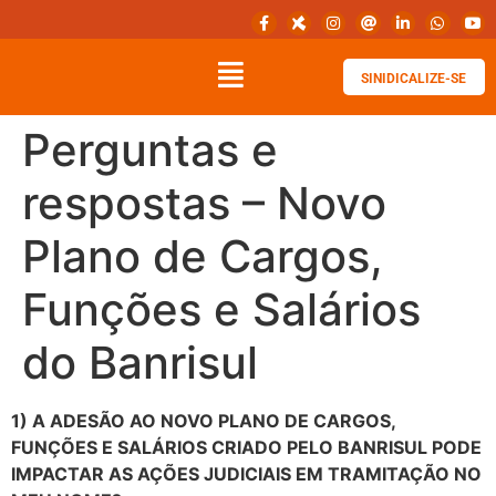
SINIDICALIZE-SE
Perguntas e
respostas – Novo
Plano de Cargos,
Funções e Salários
do Banrisul
1) A ADESÃO AO NOVO PLANO DE CARGOS,
FUNÇÕES E SALÁRIOS CRIADO PELO BANRISUL PODE
IMPACTAR AS AÇÕES JUDICIAIS EM TRAMITAÇÃO NO