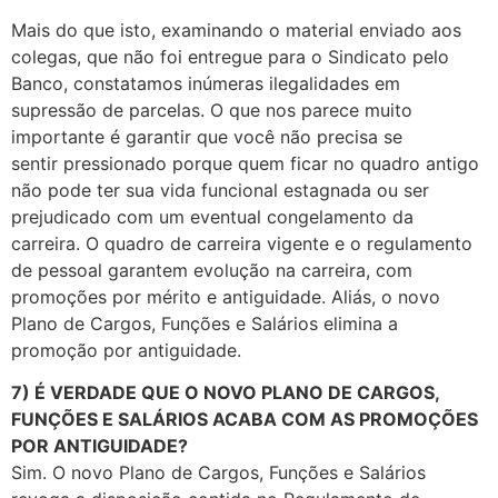
Mais do que isto, examinando o material enviado aos
colegas, que não foi entregue para o Sindicato pelo
Banco, constatamos inúmeras ilegalidades em
supressão de parcelas. O que nos parece muito
importante é garantir que você não precisa se
sentir pressionado porque quem ficar no quadro antigo
não pode ter sua vida funcional estagnada ou ser
prejudicado com um eventual congelamento da
carreira. O quadro de carreira vigente e o regulamento
de pessoal garantem evolução na carreira, com
promoções por mérito e antiguidade. Aliás, o novo
Plano de Cargos, Funções e Salários elimina a
promoção por antiguidade.
7) É VERDADE QUE O NOVO PLANO DE CARGOS,
FUNÇÕES E SALÁRIOS ACABA COM AS PROMOÇÕES
POR ANTIGUIDADE?
Sim. O novo Plano de Cargos, Funções e Salários