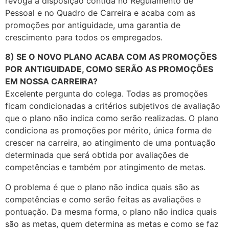
revoga a disposição contida no Regulamento de
Pessoal e no Quadro de Carreira e acaba com as
promoções por antiguidade, uma garantia de
crescimento para todos os empregados.
8) SE O NOVO PLANO ACABA COM AS PROMOÇÕES
POR ANTIGUIDADE, COMO SERÃO AS PROMOÇÕES
EM NOSSA CARREIRA?
Excelente pergunta do colega. Todas as promoções
ficam condicionadas a critérios subjetivos de avaliação
que o plano não indica como serão realizadas. O plano
condiciona as promoções por mérito, única forma de
crescer na carreira, ao atingimento de uma pontuação
determinada que será obtida por avaliações de
competências e também por atingimento de metas.
O problema é que o plano não indica quais são as
competências e como serão feitas as avaliações e
pontuação. Da mesma forma, o plano não indica quais
são as metas, quem determina as metas e como se faz