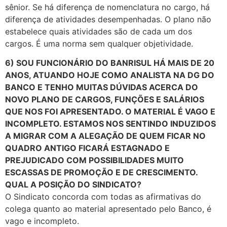
sênior. Se há diferença de nomenclatura no cargo, há
diferença de atividades desempenhadas. O plano não
estabelece quais atividades são de cada um dos
cargos. É uma norma sem qualquer objetividade.
6) SOU FUNCIONÁRIO DO BANRISUL HÁ MAIS DE 20
ANOS, ATUANDO HOJE COMO ANALISTA NA DG DO
BANCO E TENHO MUITAS DÚVIDAS ACERCA DO
NOVO PLANO DE CARGOS, FUNÇÕES E SALÁRIOS
QUE NOS FOI APRESENTADO. O MATERIAL É VAGO E
INCOMPLETO. ESTAMOS NOS SENTINDO INDUZIDOS
A MIGRAR COM A ALEGAÇÃO DE QUEM FICAR NO
QUADRO ANTIGO FICARÁ ESTAGNADO E
PREJUDICADO COM POSSIBILIDADES MUITO
ESCASSAS DE PROMOÇÃO E DE CRESCIMENTO.
QUAL A POSIÇÃO DO SINDICATO?
O Sindicato concorda com todas as afirmativas do
colega quanto ao material apresentado pelo Banco, é
vago e incompleto.