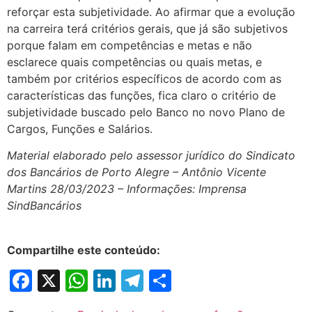
reforçar esta subjetividade. Ao afirmar que a evolução
na carreira terá critérios gerais, que já são subjetivos
porque falam em competências e metas e não
esclarece quais competências ou quais metas, e
também por critérios específicos de acordo com as
características das funções, fica claro o critério de
subjetividade buscado pelo Banco no novo Plano de
Cargos, Funções e Salários.
Material elaborado pelo assessor jurídico do Sindicato
dos Bancários de Porto Alegre – Antônio Vicente
Martins 28/03/2023 – Informações: Imprensa
SindBancários
Compartilhe este conteúdo:
Facebook
X
WhatsApp
LinkedIn
Telegram
Share