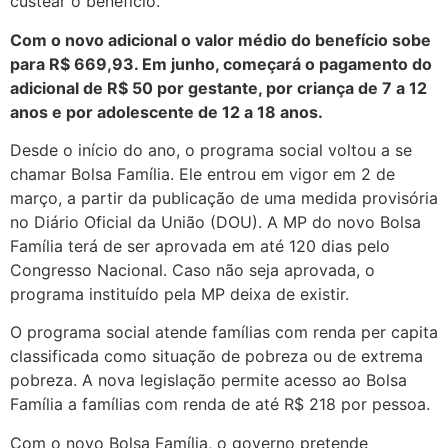
custear o benefício.
Com o novo adicional o valor médio do benefício sobe
para R$ 669,93. Em junho, começará o pagamento do
adicional de R$ 50 por gestante, por criança de 7 a 12
anos e por adolescente de 12 a 18 anos.
Desde o início do ano, o programa social voltou a se
chamar Bolsa Família. Ele entrou em vigor em 2 de
março, a partir da publicação de uma medida provisória
no Diário Oficial da União (DOU). A MP do novo Bolsa
Família terá de ser aprovada em até 120 dias pelo
Congresso Nacional. Caso não seja aprovada, o
programa instituído pela MP deixa de existir.
O programa social atende famílias com renda per capita
classificada como situação de pobreza ou de extrema
pobreza. A nova legislação permite acesso ao Bolsa
Família a famílias com renda de até R$ 218 por pessoa.
Com o novo Bolsa Família, o governo pretende