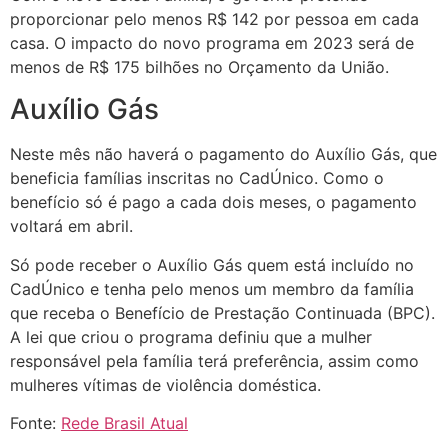
proporcionar pelo menos R$ 142 por pessoa em cada
casa. O impacto do novo programa em 2023 será de
menos de R$ 175 bilhões no Orçamento da União.
Auxílio Gás
Neste mês não haverá o pagamento do Auxílio Gás, que
beneficia famílias inscritas no CadÚnico. Como o
benefício só é pago a cada dois meses, o pagamento
voltará em abril.
Só pode receber o Auxílio Gás quem está incluído no
CadÚnico e tenha pelo menos um membro da família
que receba o Benefício de Prestação Continuada (BPC).
A lei que criou o programa definiu que a mulher
responsável pela família terá preferência, assim como
mulheres vítimas de violência doméstica.
Fonte:
Rede Brasil Atual