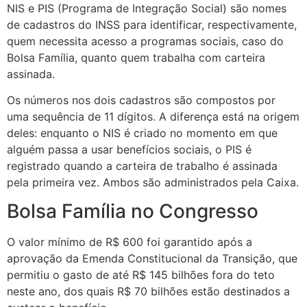
NIS e PIS (Programa de Integração Social) são nomes
de cadastros do INSS para identificar, respectivamente,
quem necessita acesso a programas sociais, caso do
Bolsa Família, quanto quem trabalha com carteira
assinada.
Os números nos dois cadastros são compostos por
uma sequência de 11 dígitos. A diferença está na origem
deles: enquanto o NIS é criado no momento em que
alguém passa a usar benefícios sociais, o PIS é
registrado quando a carteira de trabalho é assinada
pela primeira vez. Ambos são administrados pela Caixa.
Bolsa Família no Congresso
O valor mínimo de R$ 600 foi garantido após a
aprovação da Emenda Constitucional da Transição, que
permitiu o gasto de até R$ 145 bilhões fora do teto
neste ano, dos quais R$ 70 bilhões estão destinados a