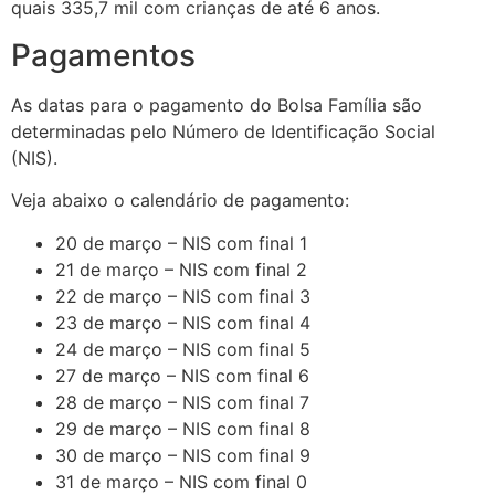
quais 335,7 mil com crianças de até 6 anos.
Pagamentos
As datas para o pagamento do Bolsa Família são
determinadas pelo Número de Identificação Social
(NIS).
Veja abaixo o calendário de pagamento:
20 de março – NIS com final 1
21 de março – NIS com final 2
22 de março – NIS com final 3
23 de março – NIS com final 4
24 de março – NIS com final 5
27 de março – NIS com final 6
28 de março – NIS com final 7
29 de março – NIS com final 8
30 de março – NIS com final 9
31 de março – NIS com final 0