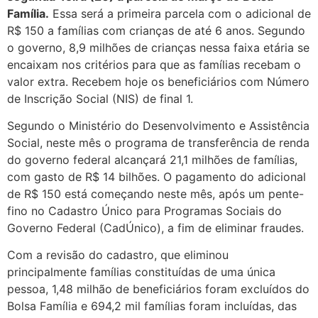
Família.
Essa será a primeira parcela com o adicional de
R$ 150 a famílias com crianças de até 6 anos. Segundo
o governo, 8,9 milhões de crianças nessa faixa etária se
encaixam nos critérios para que as famílias recebam o
valor extra. Recebem hoje os beneficiários com Número
de Inscrição Social (NIS) de final 1.
Segundo o Ministério do Desenvolvimento e Assistência
Social, neste mês o programa de transferência de renda
do governo federal alcançará 21,1 milhões de famílias,
com gasto de R$ 14 bilhões. O pagamento do adicional
de R$ 150 está começando neste mês, após um pente-
fino no Cadastro Único para Programas Sociais do
Governo Federal (CadÚnico), a fim de eliminar fraudes.
Com a revisão do cadastro, que eliminou
principalmente famílias constituídas de uma única
pessoa, 1,48 milhão de beneficiários foram excluídos do
Bolsa Família e 694,2 mil famílias foram incluídas, das