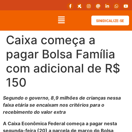
SINIDICALIZE-SE
Caixa começa a
pagar Bolsa Família
com adicional de R$
150
Segundo o governo, 8,9 milhões de crianças nessa
faixa etária se encaixam nos critérios para o
recebimento do valor extra
A Caixa Econômica Federal começa a pagar nesta
segunda-feira (20) a parcela de março do Bolsa