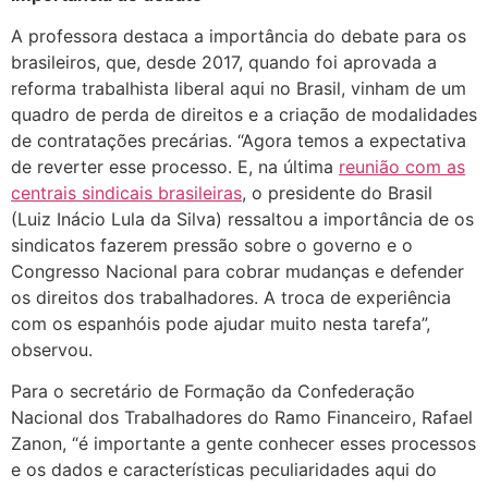
A professora destaca a importância do debate para os
brasileiros, que, desde 2017, quando foi aprovada a
reforma trabalhista liberal aqui no Brasil, vinham de um
quadro de perda de direitos e a criação de modalidades
de contratações precárias. “Agora temos a expectativa
de reverter esse processo. E, na última
reunião com as
centrais sindicais brasileiras
, o presidente do Brasil
(Luiz Inácio Lula da Silva) ressaltou a importância de os
sindicatos fazerem pressão sobre o governo e o
Congresso Nacional para cobrar mudanças e defender
os direitos dos trabalhadores. A troca de experiência
com os espanhóis pode ajudar muito nesta tarefa”,
observou.
Para o secretário de Formação da Confederação
Nacional dos Trabalhadores do Ramo Financeiro, Rafael
Zanon, “é importante a gente conhecer esses processos
e os dados e características peculiaridades aqui do