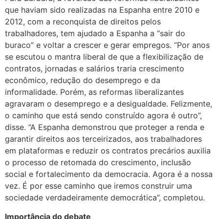
que haviam sido realizadas na Espanha entre 2010 e
2012, com a reconquista de direitos pelos
trabalhadores, tem ajudado a Espanha a “sair do
buraco” e voltar a crescer e gerar empregos. “Por anos
se escutou o mantra liberal de que a flexibilização de
contratos, jornadas e salários traria crescimento
econômico, redução do desemprego e da
informalidade. Porém, as reformas liberalizantes
agravaram o desemprego e a desigualdade. Felizmente,
o caminho que está sendo construído agora é outro”,
disse. “A Espanha demonstrou que proteger a renda e
garantir direitos aos terceirizados, aos trabalhadores
em plataformas e reduzir os contratos precários auxilia
o processo de retomada do crescimento, inclusão
social e fortalecimento da democracia. Agora é a nossa
vez. É por esse caminho que iremos construir uma
sociedade verdadeiramente democrática”, completou.
Importância do debate