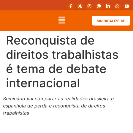
SINIDICALIZE-SE
Reconquista de
direitos trabalhistas
é tema de debate
internacional
Seminário vai comparar as realidades brasileira e
espanhola de perda e reconquista de direitos
trabalhistas