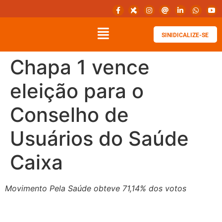
SINIDICALIZE-SE
Chapa 1 vence
eleição para o
Conselho de
Usuários do Saúde
Caixa
Movimento Pela Saúde obteve 71,14% dos votos