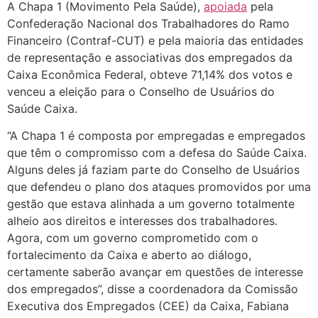
A Chapa 1 (Movimento Pela Saúde),
apoiada
pela
Confederação Nacional dos Trabalhadores do Ramo
Financeiro (Contraf-CUT) e pela maioria das entidades
de representação e associativas dos empregados da
Caixa Econômica Federal, obteve 71,14% dos votos e
venceu a eleição para o Conselho de Usuários do
Saúde Caixa.
“A Chapa 1 é composta por empregadas e empregados
que têm o compromisso com a defesa do Saúde Caixa.
Alguns deles já faziam parte do Conselho de Usuários
que defendeu o plano dos ataques promovidos por uma
gestão que estava alinhada a um governo totalmente
alheio aos direitos e interesses dos trabalhadores.
Agora, com um governo comprometido com o
fortalecimento da Caixa e aberto ao diálogo,
certamente saberão avançar em questões de interesse
dos empregados”, disse a coordenadora da Comissão
Executiva dos Empregados (CEE) da Caixa, Fabiana