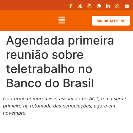
SINIDICALIZE-SE
Agendada primeira
reunião sobre
teletrabalho no
Banco do Brasil
Conforme compromisso assumido no ACT, tema será o
primeiro na retomada das negociações, agora em
novembro