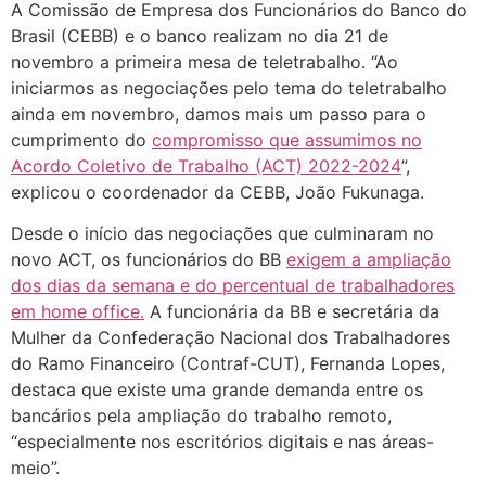
A Comissão de Empresa dos Funcionários do Banco do
Brasil (CEBB) e o banco realizam no dia 21 de
novembro a primeira mesa de teletrabalho. “Ao
iniciarmos as negociações pelo tema do teletrabalho
ainda em novembro, damos mais um passo para o
cumprimento do
compromisso que assumimos no
Acordo Coletivo de Trabalho (ACT) 2022-2024
”,
explicou o coordenador da CEBB, João Fukunaga.
Desde o início das negociações que culminaram no
novo ACT, os funcionários do BB
exigem a ampliação
dos dias da semana e do percentual de trabalhadores
em home office.
A funcionária da BB e secretária da
Mulher da Confederação Nacional dos Trabalhadores
do Ramo Financeiro (Contraf-CUT), Fernanda Lopes,
destaca que existe uma grande demanda entre os
bancários pela ampliação do trabalho remoto,
“especialmente nos escritórios digitais e nas áreas-
meio”.