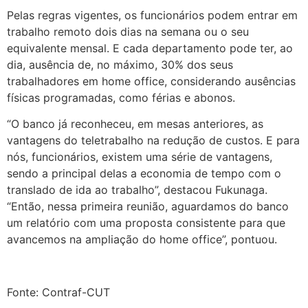
Pelas regras vigentes, os funcionários podem entrar em
trabalho remoto dois dias na semana ou o seu
equivalente mensal. E cada departamento pode ter, ao
dia, ausência de, no máximo, 30% dos seus
trabalhadores em home office, considerando ausências
físicas programadas, como férias e abonos.
“O banco já reconheceu, em mesas anteriores, as
vantagens do teletrabalho na redução de custos. E para
nós, funcionários, existem uma série de vantagens,
sendo a principal delas a economia de tempo com o
translado de ida ao trabalho”, destacou Fukunaga.
“Então, nessa primeira reunião, aguardamos do banco
um relatório com uma proposta consistente para que
avancemos na ampliação do home office”, pontuou.
Fonte: Contraf-CUT