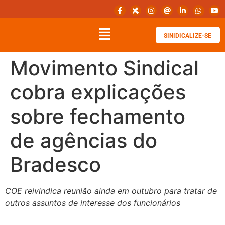
SINIDICALIZE-SE
Movimento Sindical
cobra explicações
sobre fechamento
de agências do
Bradesco
COE reivindica reunião ainda em outubro para tratar de
outros assuntos de interesse dos funcionários