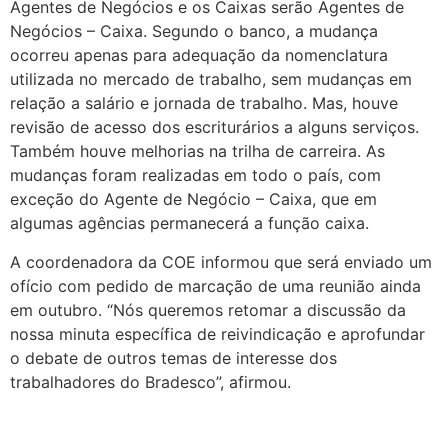
Agentes de Negócios e os Caixas serão Agentes de
Negócios – Caixa. Segundo o banco, a mudança
ocorreu apenas para adequação da nomenclatura
utilizada no mercado de trabalho, sem mudanças em
relação a salário e jornada de trabalho. Mas, houve
revisão de acesso dos escriturários a alguns serviços.
Também houve melhorias na trilha de carreira. As
mudanças foram realizadas em todo o país, com
exceção do Agente de Negócio – Caixa, que em
algumas agências permanecerá a função caixa.
A coordenadora da COE informou que será enviado um
ofício com pedido de marcação de uma reunião ainda
em outubro. “Nós queremos retomar a discussão da
nossa minuta específica de reivindicação e aprofundar
o debate de outros temas de interesse dos
trabalhadores do Bradesco”, afirmou.