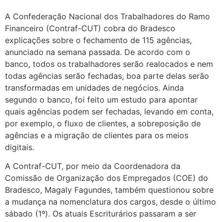
A Confederação Nacional dos Trabalhadores do Ramo
Financeiro (Contraf-CUT) cobra do Bradesco
explicações sobre o fechamento de 115 agências,
anunciado na semana passada. De acordo com o
banco, todos os trabalhadores serão realocados e nem
todas agências serão fechadas, boa parte delas serão
transformadas em unidades de negócios. Ainda
segundo o banco, foi feito um estudo para apontar
quais agências podem ser fechadas, levando em conta,
por exemplo, o fluxo de clientes, a sobreposição de
agências e a migração de clientes para os meios
digitais.
A Contraf-CUT, por meio da Coordenadora da
Comissão de Organização dos Empregados (COE) do
Bradesco, Magaly Fagundes, também questionou sobre
a mudança na nomenclatura dos cargos, desde o último
sábado (1º). Os atuais Escriturários passaram a ser