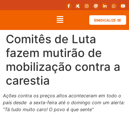
SINIDICALIZE-SE
Comitês de Luta
fazem mutirão de
mobilização contra a
carestia
Ações contra os preços altos aconteceram em todo o
país desde a sexta-feira até o domingo com um alerta:
“Tá tudo muito caro! O povo é que sente”