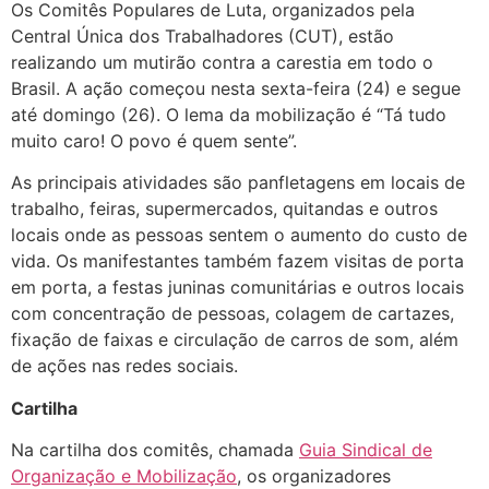
Os Comitês Populares de Luta, organizados pela
Central Única dos Trabalhadores (CUT), estão
realizando um mutirão contra a carestia em todo o
Brasil. A ação começou nesta sexta-feira (24) e segue
até domingo (26). O lema da mobilização é “Tá tudo
muito caro! O povo é quem sente”.
As principais atividades são panfletagens em locais de
trabalho, feiras, supermercados, quitandas e outros
locais onde as pessoas sentem o aumento do custo de
vida. Os manifestantes também fazem visitas de porta
em porta, a festas juninas comunitárias e outros locais
com concentração de pessoas, colagem de cartazes,
fixação de faixas e circulação de carros de som, além
de ações nas redes sociais.
Cartilha
Na cartilha dos comitês, chamada
Guia Sindical de
Organização e Mobilização
, os organizadores