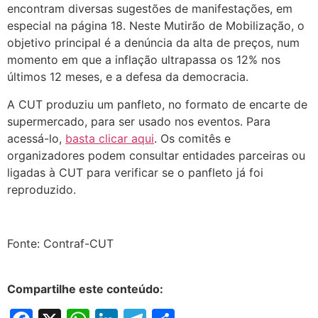
encontram diversas sugestões de manifestações, em
especial na página 18. Neste Mutirão de Mobilização, o
objetivo principal é a denúncia da alta de preços, num
momento em que a inflação ultrapassa os 12% nos
últimos 12 meses, e a defesa da democracia.
A CUT produziu um panfleto, no formato de encarte de
supermercado, para ser usado nos eventos. Para
acessá-lo,
basta clicar aqui
. Os comitês e
organizadores podem consultar entidades parceiras ou
ligadas à CUT para verificar se o panfleto já foi
reproduzido.
Fonte: Contraf-CUT
Compartilhe este conteúdo: