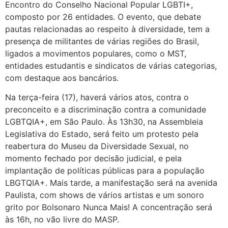
Encontro do Conselho Nacional Popular LGBTI+,
composto por 26 entidades. O evento, que debate
pautas relacionadas ao respeito à diversidade, tem a
presença de militantes de várias regiões do Brasil,
ligados a movimentos populares, como o MST,
entidades estudantis e sindicatos de várias categorias,
com destaque aos bancários.
Na terça-feira (17), haverá vários atos, contra o
preconceito e a discriminação contra a comunidade
LGBTQIA+, em São Paulo. Às 13h30, na Assembleia
Legislativa do Estado, será feito um protesto pela
reabertura do Museu da Diversidade Sexual, no
momento fechado por decisão judicial, e pela
implantação de políticas públicas para a população
LBGTQIA+. Mais tarde, a manifestação será na avenida
Paulista, com shows de vários artistas e um sonoro
grito por Bolsonaro Nunca Mais! A concentração será
às 16h, no vão livre do MASP.