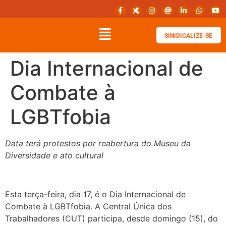
SINIDICALIZE-SE
Dia Internacional de
Combate à
LGBTfobia
Data terá protestos por reabertura do Museu da
Diversidade e ato cultural
Esta terça-feira, dia 17, é o Dia Internacional de
Combate à LGBTfobia. A Central Única dos
Trabalhadores (CUT) participa, desde domingo (15), do