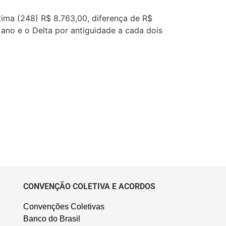
tima (248) R$ 8.763,00, diferença de R$
 ano e o Delta por antiguidade a cada dois
CONVENÇÃO COLETIVA E ACORDOS
Convenções Coletivas
Banco do Brasil