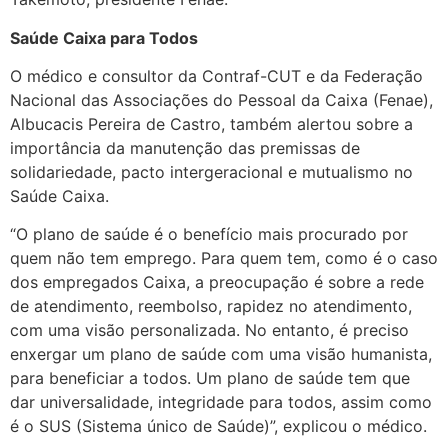
Saúde Caixa para Todos
O médico e consultor da Contraf-CUT e da Federação
Nacional das Associações do Pessoal da Caixa (Fenae),
Albucacis Pereira de Castro, também alertou sobre a
importância da manutenção das premissas de
solidariedade, pacto intergeracional e mutualismo no
Saúde Caixa.
“O plano de saúde é o benefício mais procurado por
quem não tem emprego. Para quem tem, como é o caso
dos empregados Caixa, a preocupação é sobre a rede
de atendimento, reembolso, rapidez no atendimento,
com uma visão personalizada. No entanto, é preciso
enxergar um plano de saúde com uma visão humanista,
para beneficiar a todos. Um plano de saúde tem que
dar universalidade, integridade para todos, assim como
é o SUS (Sistema único de Saúde)”, explicou o médico.