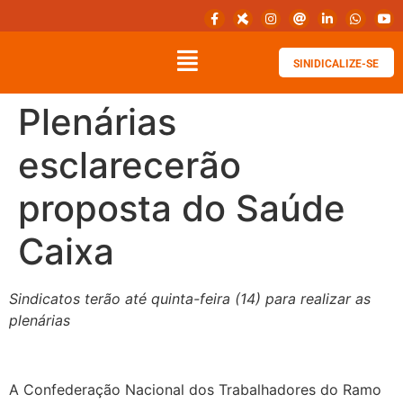
SINIDICALIZE-SE
Plenárias
esclarecerão
proposta do Saúde
Caixa
Sindicatos terão até quinta-feira (14) para realizar as
plenárias
A Confederação Nacional dos Trabalhadores do Ramo