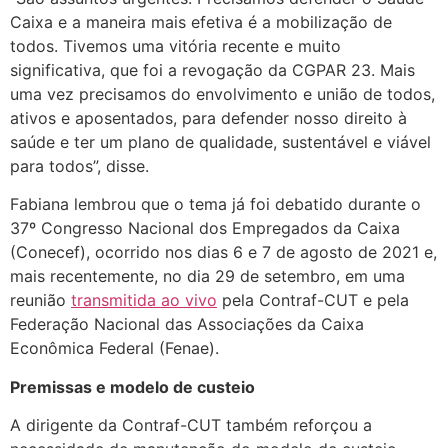
Caixa e a maneira mais efetiva é a mobilização de
todos. Tivemos uma vitória recente e muito
significativa, que foi a revogação da CGPAR 23. Mais
uma vez precisamos do envolvimento e união de todos,
ativos e aposentados, para defender nosso direito à
saúde e ter um plano de qualidade, sustentável e viável
para todos”, disse.
Fabiana lembrou que o tema já foi debatido durante o
37º Congresso Nacional dos Empregados da Caixa
(Conecef), ocorrido nos dias 6 e 7 de agosto de 2021 e,
mais recentemente, no dia 29 de setembro, em uma
reunião
transmitida ao vivo
pela Contraf-CUT e pela
Federação Nacional das Associações da Caixa
Econômica Federal (Fenae).
Premissas e modelo de custeio
A dirigente da Contraf-CUT também reforçou a