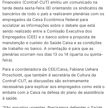
Financeiro (Contraf-CUT) emitiu um comunicado na
tarde desta sexta-feira (8) orientando os sindicatos de
bancários de todo o país a realizarem plenárias com os
empregados da Caixa Econômica Federal para
socializar as informações sobre o debate que está
sendo realizado entre a Comissão Executiva dos
Empregados (CEE) e o banco sobre a proposta de
manutenção e custeio do Saúde Caixa e as condições
de trabalho no banco. A orientação é para que as
plenárias ocorram nos dias 13 ou 14 (quarta ou quinta-
feira).
Para a coordenadora da CEE/Caixa, Fabiana Uehara
Proscholdt, que também é secretária de Cultura da
Contraf-CUT, as discussões são extremamente
necessárias para explicar aos empregados como está o
embate com a Caixa na defesa do plano de assistência
à saúde.
“São assuntos urgentes. Precisamos defender o Saúde