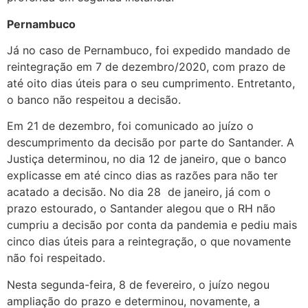
Pernambuco
Já no caso de Pernambuco, foi expedido mandado de
reintegração em 7 de dezembro/2020, com prazo de
até oito dias úteis para o seu cumprimento. Entretanto,
o banco não respeitou a decisão.
Em 21 de dezembro, foi comunicado ao juízo o
descumprimento da decisão por parte do Santander. A
Justiça determinou, no dia 12 de janeiro, que o banco
explicasse em até cinco dias as razões para não ter
acatado a decisão. No dia 28 de janeiro, já com o
prazo estourado, o Santander alegou que o RH não
cumpriu a decisão por conta da pandemia e pediu mais
cinco dias úteis para a reintegração, o que novamente
não foi respeitado.
Nesta segunda-feira, 8 de fevereiro, o juízo negou
ampliação do prazo e determinou, novamente, a