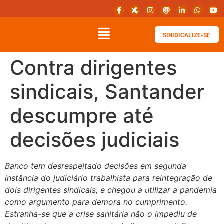
SINIDICALIZE-SE
Contra dirigentes
sindicais, Santander
descumpre até
decisões judiciais
Banco tem desrespeitado decisões em segunda
instância do judiciário trabalhista para reintegração de
dois dirigentes sindicais, e chegou a utilizar a pandemia
como argumento para demora no cumprimento.
Estranha-se que a crise sanitária não o impediu de
–