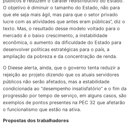
públicos e reduzem o caráter redistributivo do Estado.
O objetivo é diminuir o tamanho do Estado, não para
que ele seja mais ágil, mas para que o setor privado
lucre com as atividades que antes eram públicas”, diz o
texto. Mas, o resultado desse modelo voltado para o
mercado é o baixo crescimento, a instabilidade
econômica, o aumento da dificuldade do Estado para
desenvolver políticas estratégicas para o país, a
ampliação da pobreza e da concentração de renda.
O Dieese alerta, ainda, que o governo tenta reduzir a
rejeição ao projeto dizendo que os atuais servidores
públicos não serão afetados, mas a estabilidade
condicionada ao “desempenho insatisfatório” e o fim da
progressão por tempo de serviço, em alguns casos, são
exemplos de pontos presentes na PEC 32 que afetarão
o funcionalismo que estão na ativa.
Propostas dos trabalhadores