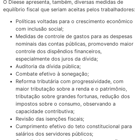
O Dieese apresenta, também, diversas medidas de
equilíbrio fiscal que seriam aceitas pelos trabalhadores:
Políticas voltadas para o crescimento econômico
com inclusão social;
Medidas de controle de gastos para as despesas
nominais das contas públicas, promovendo maior
controle dos dispêndios financeiros,
especialmente dos juros da dívida;
Auditoria da dívida pública;
Combate efetivo à sonegação;
Reforma tributária com progressividade, com
maior tributação sobre a renda e o patrimônio,
tributação sobre grandes fortunas, redução dos
impostos sobre o consumo, observando a
capacidade contributiva;
Revisão das isenções fiscais;
Cumprimento efetivo do teto constitucional para
salários dos servidores públicos;