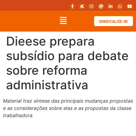
SINIDICALIZE-SE
Dieese prepara
subsídio para debate
sobre reforma
administrativa
Material traz síntese das principais mudanças propostas
e as considerações sobre elas e as propostas da classe
trabalhadora