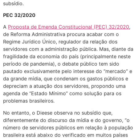
subsídio.
PEC 32/2020
A
Proposta de Emenda Constitucional (PEC) 32/2020
,
de Reforma Administrativa procura acabar com o
Regime Jurídico Único, regulador da relação dos
servidores com a administração pública. Mas, diante da
fragilidade da economia do país (principalmente neste
período de pandemia), o debate público tem sido
pautado exclusivamente pelo interesse do “mercado” e
da grande mídia, que condenam os gastos públicos e
depreciam a atuação dos servidores, propondo uma
agenda de “Estado Mínimo” como solução para os
problemas brasileiros.
No entanto, o Dieese observa no subsídio que,
diferentemente do discurso da mídia e do governo, “o
número de servidores públicos em relação à população
brasileira está abaixo do verificado em muitos países