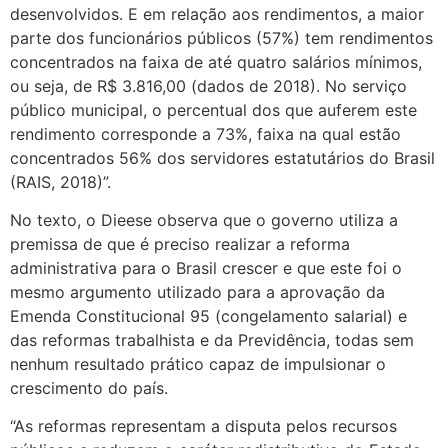
desenvolvidos. E em relação aos rendimentos, a maior
parte dos funcionários públicos (57%) tem rendimentos
concentrados na faixa de até quatro salários mínimos,
ou seja, de R$ 3.816,00 (dados de 2018). No serviço
público municipal, o percentual dos que auferem este
rendimento corresponde a 73%, faixa na qual estão
concentrados 56% dos servidores estatutários do Brasil
(RAIS, 2018)”.
No texto, o Dieese observa que o governo utiliza a
premissa de que é preciso realizar a reforma
administrativa para o Brasil crescer e que este foi o
mesmo argumento utilizado para a aprovação da
Emenda Constitucional 95 (congelamento salarial) e
das reformas trabalhista e da Previdência, todas sem
nenhum resultado prático capaz de impulsionar o
crescimento do país.
“As reformas representam a disputa pelos recursos