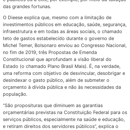
das grandes fortunas.
O Dieese explica que, mesmo com a limitação de
investimentos públicos em educação, saúde, segurança,
infraestrutura e em todas as áreas sociais, o chamado
teto de gastos estabelecido durante o governo de
Michel Temer, Bolsonaro enviou ao Congresso Nacional,
no fim de 2019, três Propostas de Emenda
Constitucional que aprofundam a visão liberal do
Estado (o chamado Plano Brasil Mais). É, na verdade,
uma reforma com objetivo de desvincular, desobrigar e
desindexar o gasto público, além de submeter o
orçamento à dívida pública e não às necessidades da
população.
“São proposituras que diminuem as garantias
orçamentárias previstas na Constituição Federal para os
serviços públicos, especialmente na saúde e educação,
e retiram direitos dos servidores públicos”, explica o