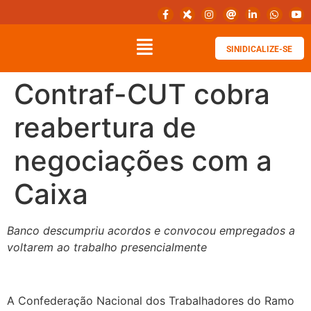
SINIDICALIZE-SE
Contraf-CUT cobra
reabertura de
negociações com a
Caixa
Banco descumpriu acordos e convocou empregados a
voltarem ao trabalho presencialmente
A Confederação Nacional dos Trabalhadores do Ramo