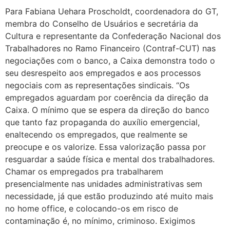
Para Fabiana Uehara Proscholdt, coordenadora do GT,
membra do Conselho de Usuários e secretária da
Cultura e representante da Confederação Nacional dos
Trabalhadores no Ramo Financeiro (Contraf-CUT) nas
negociações com o banco, a Caixa demonstra todo o
seu desrespeito aos empregados e aos processos
negociais com as representações sindicais. “Os
empregados aguardam por coerência da direção da
Caixa. O mínimo que se espera da direção do banco
que tanto faz propaganda do auxílio emergencial,
enaltecendo os empregados, que realmente se
preocupe e os valorize. Essa valorização passa por
resguardar a saúde física e mental dos trabalhadores.
Chamar os empregados pra trabalharem
presencialmente nas unidades administrativas sem
necessidade, já que estão produzindo até muito mais
no home office, e colocando-os em risco de
contaminação é, no mínimo, criminoso. Exigimos