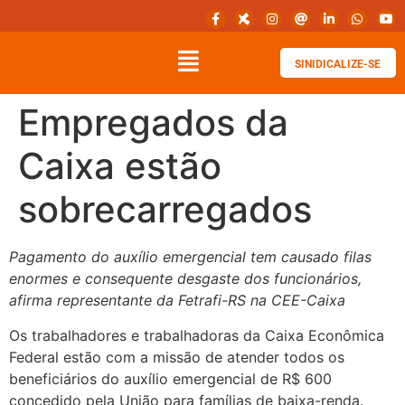
SINIDICALIZE-SE
Empregados da
Caixa estão
sobrecarregados
Pagamento do auxílio emergencial tem causado filas
enormes e consequente desgaste dos funcionários,
afirma representante da Fetrafi-RS na CEE-Caixa
Os trabalhadores e trabalhadoras da Caixa Econômica
Federal estão com a missão de atender todos os
beneficiários do auxílio emergencial de R$ 600
concedido pela União para famílias de baixa-renda.