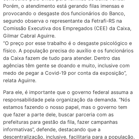
Porém, o atendimento está gerando filas imensas e
provocando o desgaste dos funcionários do Banco,
segundo observa o representante da Fetrafi-RS na
Comissão Executiva dos Empregados (CEE) da Caixa,
Gilmar Cabral Aguirre.
“O preço por esse trabalho é o desgaste psicológico e
físico. A população precisa do auxílio e os funcionários
da Caixa fazem de tudo para atender. Dentro das
agências têm gente se doando e muito, inclusive com
medo de pegar a Covid-19 por conta da exposição”,
relata Aguirre.
Para ele, é importante que o governo federal assuma a
responsabilidade pela organização da demanda. “Nós
estamos fazendo o nosso papel, mas o governo tem
que fazer a parte dele, buscar parceria com as
prefeituras para gestão da fila, fazer campanhas
informativas”, defende, destacando que a
descentralização, inclusive, facilitaria para a população.