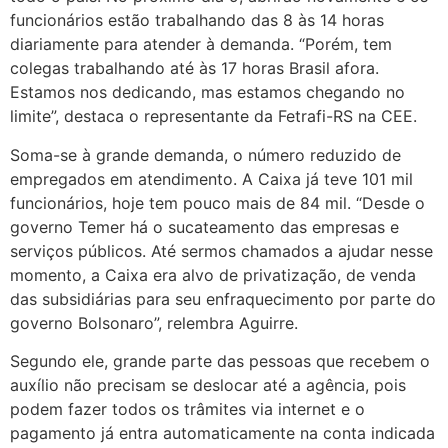
funcionários estão trabalhando das 8 às 14 horas
diariamente para atender à demanda. “Porém, tem
colegas trabalhando até às 17 horas Brasil afora.
Estamos nos dedicando, mas estamos chegando no
limite”, destaca o representante da Fetrafi-RS na CEE.
Soma-se à grande demanda, o número reduzido de
empregados em atendimento. A Caixa já teve 101 mil
funcionários, hoje tem pouco mais de 84 mil. “Desde o
governo Temer há o sucateamento das empresas e
serviços públicos. Até sermos chamados a ajudar nesse
momento, a Caixa era alvo de privatização, de venda
das subsidiárias para seu enfraquecimento por parte do
governo Bolsonaro”, relembra Aguirre.
Segundo ele, grande parte das pessoas que recebem o
auxílio não precisam se deslocar até a agência, pois
podem fazer todos os trâmites via internet e o
pagamento já entra automaticamente na conta indicada