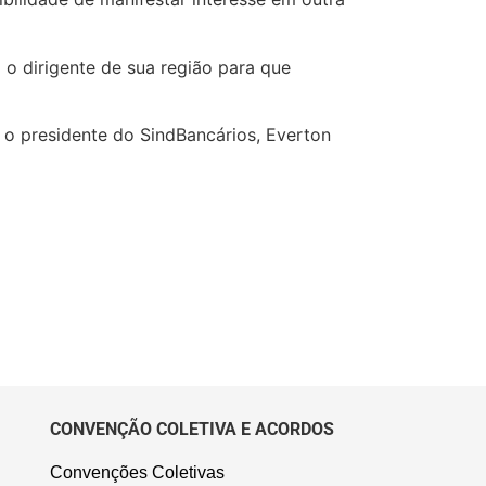
o dirigente de sua região para que
 o presidente do SindBancários, Everton
CONVENÇÃO COLETIVA E ACORDOS
Convenções Coletivas