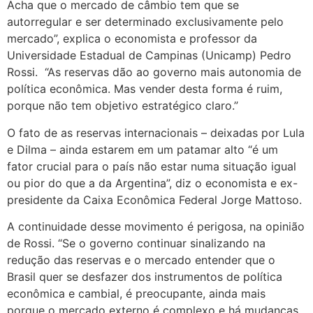
Acha que o mercado de câmbio tem que se
autorregular e ser determinado exclusivamente pelo
mercado”, explica o economista e professor da
Universidade Estadual de Campinas (Unicamp) Pedro
Rossi. “As reservas dão ao governo mais autonomia de
política econômica. Mas vender desta forma é ruim,
porque não tem objetivo estratégico claro.”
O fato de as reservas internacionais – deixadas por Lula
e Dilma – ainda estarem em um patamar alto “é um
fator crucial para o país não estar numa situação igual
ou pior do que a da Argentina”, diz o economista e ex-
presidente da Caixa Econômica Federal Jorge Mattoso.
A continuidade desse movimento é perigosa, na opinião
de Rossi. “Se o governo continuar sinalizando na
redução das reservas e o mercado entender que o
Brasil quer se desfazer dos instrumentos de política
econômica e cambial, é preocupante, ainda mais
porque o mercado externo é complexo e há mudanças