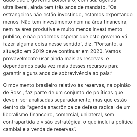
ultraliberal, ainda tem três anos de mandato. “Os
estrangeiros não estão investindo, estamos exportando
menos. Não tem investimento nem na área financeira,
nem na área produtiva e muito menos investimento
público, e não podemos esperar que este governo vá
fazer alguma coisa nesse sentido”, diz. “Portanto, a
situação em 2019 deve continuar em 2020. Vamos
provavelmente usar ainda mais as reservas e
dependemos cada vez mais desses recursos para
garantir alguns anos de sobrevivência ao país.”
O movimento brasileiro relativo às reservas, na opinião
de Rossi, faz parte de um conjunto de políticas que
devem ser analisadas separadamente, mas que estão
dentro da “agenda anacrônica de defesa radical de um
liberalismo financeiro, comercial, unilateral, sem
contrapartida e visão estratégica, o que inclui a política
cambial e a venda de reservas”.