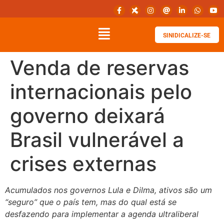
SINIDICALIZE-SE
Venda de reservas
internacionais pelo
governo deixará
Brasil vulnerável a
crises externas
Acumulados nos governos Lula e Dilma, ativos são um
“seguro” que o país tem, mas do qual está se
desfazendo para implementar a agenda ultraliberal