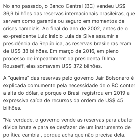
No ano passado, o Banco Central (BC) vendeu US$
36,9 bilhões das reservas internacionais brasileiras, que
servem como garantia ou seguro em momentos de
crises cambiais. Ao final do ano de 2002, antes de o
ex-presidente Luiz Inácio Lula da Silva assumir a
presidência da República, as reservas brasileiras eram
de US$ 38 bilhões. Em março de 2016, em pleno
processo de impeachment da presidenta Dilma
Rousseff, elas somavam US$ 372 bilhões.
A “queima” das reservas pelo governo Jair Bolsonaro é
explicada comumente pela necessidade de o BC conter
a alta do dólar, e porque o Brasil registrou em 2019 a
expressiva saída de recursos da ordem de US$ 45
bilhões.
“Na verdade, o governo vende as reservas para abater
dívida bruta e para se desfazer de um instrumento de
política cambial, porque acha que não precisa dela.