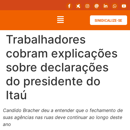
SINIDICALIZE-SE
Trabalhadores
cobram explicações
sobre declarações
do presidente do
Itaú
Candido Bracher deu a entender que o fechamento de
suas agências nas ruas deve continuar ao longo deste
ano