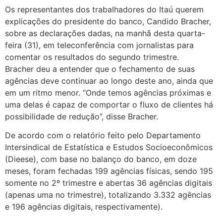
Os representantes dos trabalhadores do Itaú querem
explicações do presidente do banco, Candido Bracher,
sobre as declarações dadas, na manhã desta quarta-
feira (31), em teleconferência com jornalistas para
comentar os resultados do segundo trimestre.
Bracher deu a entender que o fechamento de suas
agências deve continuar ao longo deste ano, ainda que
em um ritmo menor. “Onde temos agências próximas e
uma delas é capaz de comportar o fluxo de clientes há
possibilidade de redução”, disse Bracher.
De acordo com o relatório feito pelo Departamento
Intersindical de Estatística e Estudos Socioeconômicos
(Dieese), com base no balanço do banco, em doze
meses, foram fechadas 199 agências físicas, sendo 195
somente no 2º trimestre e abertas 36 agências digitais
(apenas uma no trimestre), totalizando 3.332 agências
e 196 agências digitais, respectivamente).