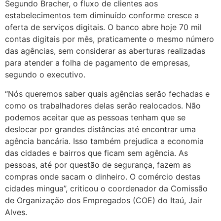
Segundo Bracher, o fluxo de clientes aos
estabelecimentos tem diminuído conforme cresce a
oferta de serviços digitais. O banco abre hoje 70 mil
contas digitais por mês, praticamente o mesmo número
das agências, sem considerar as aberturas realizadas
para atender a folha de pagamento de empresas,
segundo o executivo.
“Nós queremos saber quais agências serão fechadas e
como os trabalhadores delas serão realocados. Não
podemos aceitar que as pessoas tenham que se
deslocar por grandes distâncias até encontrar uma
agência bancária. Isso também prejudica a economia
das cidades e bairros que ficam sem agência. As
pessoas, até por questão de segurança, fazem as
compras onde sacam o dinheiro. O comércio destas
cidades mingua”, criticou o coordenador da Comissão
de Organização dos Empregados (COE) do Itaú, Jair
Alves.