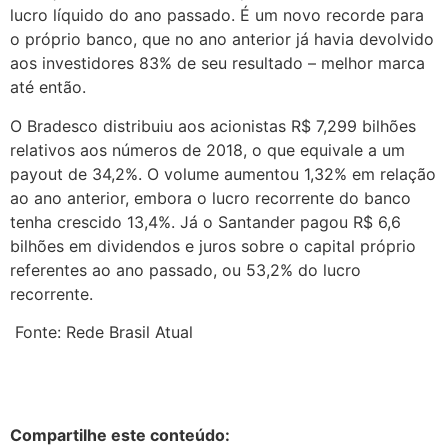
lucro líquido do ano passado. É um novo recorde para
o próprio banco, que no ano anterior já havia devolvido
aos investidores 83% de seu resultado – melhor marca
até então.
O Bradesco distribuiu aos acionistas R$ 7,299 bilhões
relativos aos números de 2018, o que equivale a um
payout de 34,2%. O volume aumentou 1,32% em relação
ao ano anterior, embora o lucro recorrente do banco
tenha crescido 13,4%. Já o Santander pagou R$ 6,6
bilhões em dividendos e juros sobre o capital próprio
referentes ao ano passado, ou 53,2% do lucro
recorrente.
Fonte: Rede Brasil Atual
Compartilhe este conteúdo: