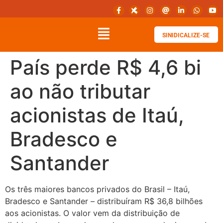
SINIDICALIZE-SE
País perde R$ 4,6 bi
ao não tributar
acionistas de Itaú,
Bradesco e
Santander
Os três maiores bancos privados do Brasil – Itaú,
Bradesco e Santander – distribuíram R$ 36,8 bilhões
aos acionistas. O valor vem da distribuição de