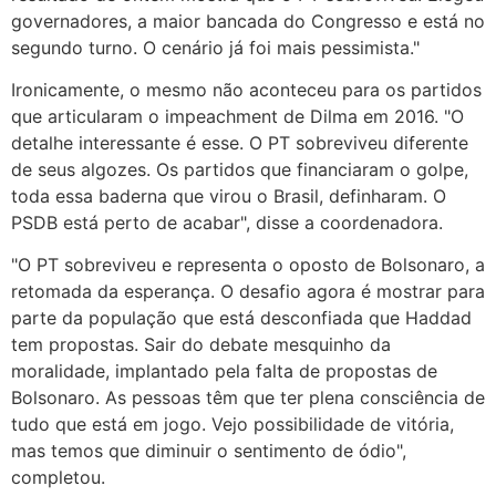
governadores, a maior bancada do Congresso e está no
segundo turno. O cenário já foi mais pessimista."
Ironicamente, o mesmo não aconteceu para os partidos
que articularam o impeachment de Dilma em 2016. "O
detalhe interessante é esse. O PT sobreviveu diferente
de seus algozes. Os partidos que financiaram o golpe,
toda essa baderna que virou o Brasil, definharam. O
PSDB está perto de acabar", disse a coordenadora.
"O PT sobreviveu e representa o oposto de Bolsonaro, a
retomada da esperança. O desafio agora é mostrar para
parte da população que está desconfiada que Haddad
tem propostas. Sair do debate mesquinho da
moralidade, implantado pela falta de propostas de
Bolsonaro. As pessoas têm que ter plena consciência de
tudo que está em jogo. Vejo possibilidade de vitória,
mas temos que diminuir o sentimento de ódio",
completou.