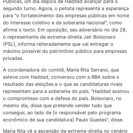
Públicas, um dia depois de Haddad avançar para o
segundo turno. Agora, o petista representa a esperança
para "o fortalecimento das empresas públicas em nome
do interesse coletivo e da soberania nacional", como
afirma o texto. Em oposição, seu adversário no dia 28,
o representante da extrema-direita Jair Bolsonaro
(PSL), informa reiteradamente que vai entregar o
máximo possível do patrimônio público para empresas
privadas.
A coordenadora do comitê, Maria Rita Serrano, que
esteve com Haddad, conversou com a RBA sobre o
resultado das eleições e o que as candidaturas rivais
representam para a soberania do país. "Haddad assinou
o compromisso com a defesa do país. Bolsonaro, no
mesmo dia, disse que pretende vender tudo que
conseguir, ao lado de [o responsável pelo programa
econômico de sua candidatura] Paulo Guedes", disse.
Maria Rita vê a ascensão da extrema-direita no cenário