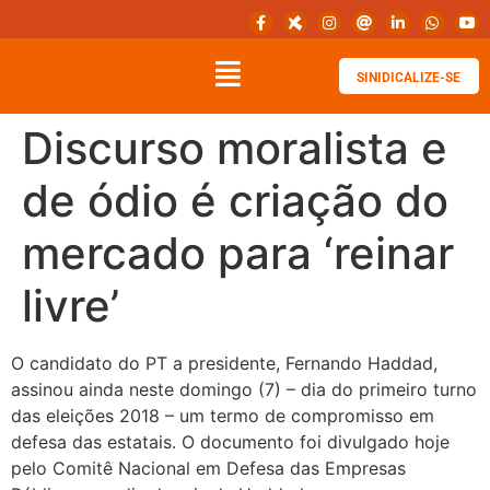
SINIDICALIZE-SE
Discurso moralista e
de ódio é criação do
mercado para ‘reinar
livre’
O candidato do PT a presidente, Fernando Haddad,
assinou ainda neste domingo (7) – dia do primeiro turno
das eleições 2018 – um termo de compromisso em
defesa das estatais. O documento foi divulgado hoje
pelo Comitê Nacional em Defesa das Empresas