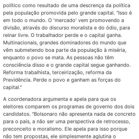
político como resultado de uma descrença da política
pela população promovida pelo grande capital. "Isso é
em todo o mundo. O 'mercado' vem promovendo a
divisão, através do discurso moralista e do ódio, para
reinar livre. O trabalhador perde e o capital ganha.
Multinacionais, grandes dominadores do mundo que
vêm submetendo boa parte da população à miséria,
enquanto o povo se mata. As pessoas não têm
consciência disso e o grande capital segue ganhando.
Reforma trabalhista, terceirização, reforma da
Previdência. Perde o povo e ganham as forças do
capital."
A coordenadora argumenta e apela para que os
eleitores comparem os programas de governo dos dois
candidatos. "Bolsonaro não apresenta nada de concreto
para o país, a não ser uma perspectiva de retrocesso,
preconceito e moralismo. Ele apela para isso porque
não tem propostas, ele simplesmente aglutina o