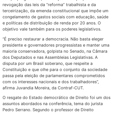
revogação das leis da “reforma” trabalhista e da
terceirização, da emenda constitucional que impõe um
congelamento de gastos sociais com educação, saúde
e políticas de distribuição de renda por 20 anos. O
objetivo vale também para os poderes legislativos.
“É preciso restaurar a democracia. Não basta eleger
presidente e governadores progressistas e manter uma
maioria conservadora, golpista no Senado, na Câmara
dos Deputados e nas Assembleias Legislativas. A
disputa por um Brasil soberano, que respeite a
Constituição e que olhe para o conjunto da sociedade
passa pela eleição de parlamentares comprometidos
com os interesses nacionais e dos trabalhadores”,
afirma Juvandia Moreira, da Contraf-CUT.
O resgate do Estado democrático de Direito foi um dos
assuntos abordados na conferência, tema do jurista
Pedro Serrano. Segundo o professor de Direito