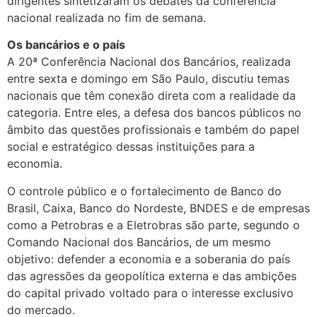
dirigentes sintetizaram os debates da conferência
nacional realizada no fim de semana.
Os bancários e o país
A 20ª Conferência Nacional dos Bancários, realizada
entre sexta e domingo em São Paulo, discutiu temas
nacionais que têm conexão direta com a realidade da
categoria. Entre eles, a defesa dos bancos públicos no
âmbito das questões profissionais e também do papel
social e estratégico dessas instituições para a
economia.
O controle público e o fortalecimento de Banco do
Brasil, Caixa, Banco do Nordeste, BNDES e de empresas
como a Petrobras e a Eletrobras são parte, segundo o
Comando Nacional dos Bancários, de um mesmo
objetivo: defender a economia e a soberania do país
das agressões da geopolítica externa e das ambições
do capital privado voltado para o interesse exclusivo
do mercado.