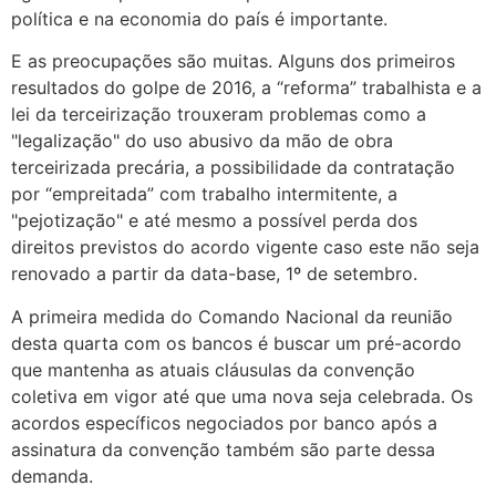
política e na economia do país é importante.
E as preocupações são muitas. Alguns dos primeiros
resultados do golpe de 2016, a “reforma” trabalhista e a
lei da terceirização trouxeram problemas como a
"legalização" do uso abusivo da mão de obra
terceirizada precária, a possibilidade da contratação
por “empreitada” com trabalho intermitente, a
"pejotização" e até mesmo a possível perda dos
direitos previstos do acordo vigente caso este não seja
renovado a partir da data-base, 1º de setembro.
A primeira medida do Comando Nacional da reunião
desta quarta com os bancos é buscar um pré-acordo
que mantenha as atuais cláusulas da convenção
coletiva em vigor até que uma nova seja celebrada. Os
acordos específicos negociados por banco após a
assinatura da convenção também são parte dessa
demanda.