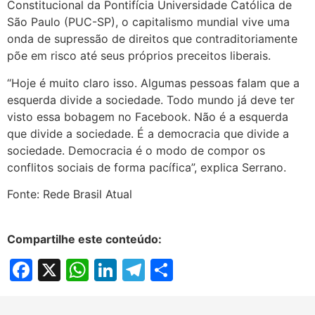
Constitucional da Pontifícia Universidade Católica de
São Paulo (PUC-SP), o capitalismo mundial vive uma
onda de supressão de direitos que contraditoriamente
põe em risco até seus próprios preceitos liberais.
“Hoje é muito claro isso. Algumas pessoas falam que a
esquerda divide a sociedade. Todo mundo já deve ter
visto essa bobagem no Facebook. Não é a esquerda
que divide a sociedade. É a democracia que divide a
sociedade. Democracia é o modo de compor os
conflitos sociais de forma pacífica”, explica Serrano.
Fonte: Rede Brasil Atual
Compartilhe este conteúdo:
Facebook
X
WhatsApp
LinkedIn
Telegram
Share