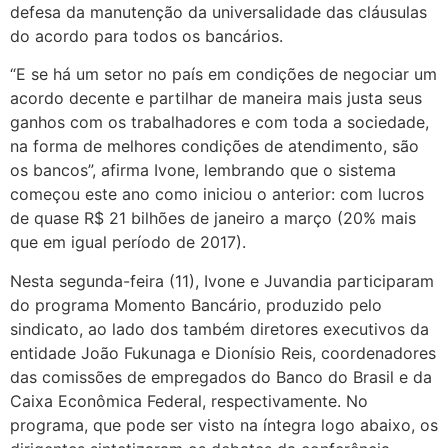
defesa da manutenção da universalidade das cláusulas
do acordo para todos os bancários.
“E se há um setor no país em condições de negociar um
acordo decente e partilhar de maneira mais justa seus
ganhos com os trabalhadores e com toda a sociedade,
na forma de melhores condições de atendimento, são
os bancos”, afirma Ivone, lembrando que o sistema
começou este ano como iniciou o anterior: com lucros
de quase R$ 21 bilhões de janeiro a março (20% mais
que em igual período de 2017).
Nesta segunda-feira (11), Ivone e Juvandia participaram
do programa Momento Bancário, produzido pelo
sindicato, ao lado dos também diretores executivos da
entidade João Fukunaga e Dionísio Reis, coordenadores
das comissões de empregados do Banco do Brasil e da
Caixa Econômica Federal, respectivamente. No
programa, que pode ser visto na íntegra logo abaixo, os