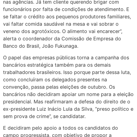
nas agências. Já tem cliente querendo brigar com
funcionários por falta de condições de atendimento. E
se faltar o crédito aos pequenos produtores familiares,
vai faltar comida saudável na mesa e vai sobrar o
veneno dos agrotóxicos. O alimento vai encarecer”,
alerta o coordenador da Comissão de Empresa do
Banco do Brasil, João Fukunaga.
O papel das empresas públicas torna a campanha dos
bancários estratégica também para os demais
trabalhadores brasileiros. Isso porque parte dessa luta,
como concluíram os delegados presentes na
convenção, passa pelas eleições de outubro. Os
bancários não decidiram apoiar um nome para a eleição
presidencial. Mas reafirmaram a defesa do direito de o
ex-presidente Luiz Inácio Lula da Silva, “preso político e
sem prova de crime”, se candidatar.
E decidiram pelo apoio a todos os candidatos do
campo progressista, com objetivo de propor a