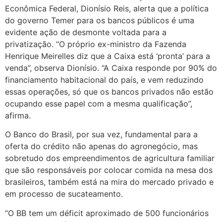
Econômica Federal, Dionísio Reis, alerta que a política
do governo Temer para os bancos públicos é uma
evidente ação de desmonte voltada para a
privatização. “O próprio ex-ministro da Fazenda
Henrique Meirelles diz que a Caixa está ‘pronta’ para a
venda”, observa Dionísio. “A Caixa responde por 90% do
financiamento habitacional do país, e vem reduzindo
essas operações, só que os bancos privados não estão
ocupando esse papel com a mesma qualificação”,
afirma.
O Banco do Brasil, por sua vez, fundamental para a
oferta do crédito não apenas do agronegócio, mas
sobretudo dos empreendimentos de agricultura familiar
que são responsáveis por colocar comida na mesa dos
brasileiros, também está na mira do mercado privado e
em processo de sucateamento.
“O BB tem um déficit aproximado de 500 funcionários