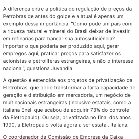
A diferença entre a política de regulação de preços da
Petrobras de antes do golpe e a atual é apenas um
exemplo dessa importância. “Como pode um país com
a riqueza natural e mineral do Brasil deixar de investir
em refinarias para bancar sua autossuficiência?
Importar o que poderia ser produzido aqui, gerar
empregos aqui, praticar preços para satisfazer os
acionistas e petrolíferas estrangeiras, e não o interesse
nacional”, questiona Juvandia.
A questão é estendida aos projetos de privatização da
Eletrobras, que pode transformar a farta capacidade de
geração e distribuição em mercadoria, um negócio de
multinacionais estrangeiras (inclusive estatais, como a
italiana Enel, que acabou de adquirir 73% do controle
da Eletropaulo). Ou seja, privatizada no final dos anos
1990, a Eletropaulo volta agora a ser estatal. Italiana.
O coordenador da Comissão de Empresa da Caixa