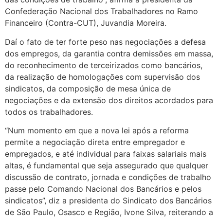
Confederação Nacional dos Trabalhadores no Ramo
Financeiro (Contra-CUT), Juvandia Moreira.
Daí o fato de ter forte peso nas negociações a defesa
dos empregos, da garantia contra demissões em massa,
do reconhecimento de terceirizados como bancários,
da realização de homologações com supervisão dos
sindicatos, da composição de mesa única de
negociações e da extensão dos direitos acordados para
todos os trabalhadores.
“Num momento em que a nova lei após a reforma
permite a negociação direta entre empregador e
empregados, e até individual para faixas salariais mais
altas, é fundamental que seja assegurado que qualquer
discussão de contrato, jornada e condições de trabalho
passe pelo Comando Nacional dos Bancários e pelos
sindicatos”, diz a presidenta do Sindicato dos Bancários
de São Paulo, Osasco e Região, Ivone Silva, reiterando a