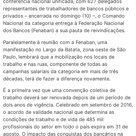
conferência nacional unificada, com 627 delegados
representantes de trabalhadores de bancos públicos e
privados – encerrada no domingo (10) –, o Comando
Nacional da categoria entrega à Federação Nacional
dos Bancos (Fenaban) a sua pauta de reivindicações.
Paralelamente à reunião com a Fenaban, uma
manifestação no Largo da Batata, zona oeste de São
Paulo, lembrará que a mobilização nos locais de
trabalho e nas ruas, componente de todas as
campanhas salariais da categoria em mais de três
décadas, terá de fazer a diferença novamente.
É a primeira vez que uma convenção coletiva de
trabalho deverá ser renovada depois de um período de
dois anos de vigência. Celebrado em setembro de 2016,
o acordo de validade nacional que determina as
condições de trabalho e de vida de 485 mil
profissionais do setor em todo o país expira em 31 de
agosto. O impacto das conquistas dos bancários na