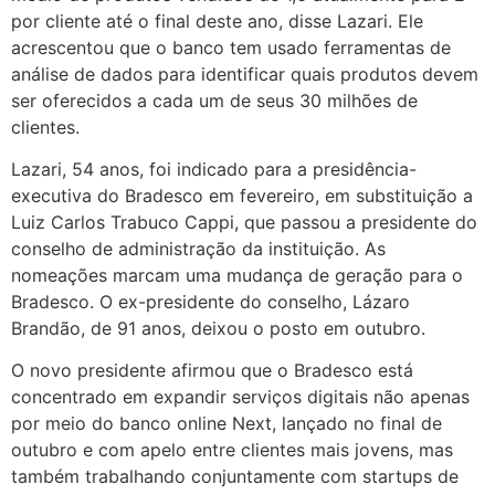
por cliente até o final deste ano, disse Lazari. Ele
acrescentou que o banco tem usado ferramentas de
análise de dados para identificar quais produtos devem
ser oferecidos a cada um de seus 30 milhões de
clientes.
Lazari, 54 anos, foi indicado para a presidência-
executiva do Bradesco em fevereiro, em substituição a
Luiz Carlos Trabuco Cappi, que passou a presidente do
conselho de administração da instituição. As
nomeações marcam uma mudança de geração para o
Bradesco. O ex-presidente do conselho, Lázaro
Brandão, de 91 anos, deixou o posto em outubro.
O novo presidente afirmou que o Bradesco está
concentrado em expandir serviços digitais não apenas
por meio do banco online Next, lançado no final de
outubro e com apelo entre clientes mais jovens, mas
também trabalhando conjuntamente com startups de