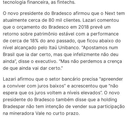
tecnologia financeira, as fintechs.
O novo presidente do Bradesco afirmou que o Next tem
atualmente cerca de 80 mil clientes. Lazari comentou
que o orçamento do Bradesco em 2018 prevê um
retorno sobre patrimônio estável com a performance
de cerca de 18% do ano passado, que ficou abaixo do
nível alcançado pelo Itaú Unibanco. "Apostamos num
Brasil que ia dar certo, mas que infelizmente não deu
ainda”, disse o executivo. "Mas não perdemos a crença
de que ainda vai dar certo.”
Lazari afirmou que o setor bancário precisa "apreender
a conviver com juros baixos” e acrescentou que "não
espera que os juros voltem a níveis elevados”. O novo
presidente do Bradesco também disse que a holding
Bradespar não tem intenção de vender sua participação
na mineradora Vale no curto prazo.