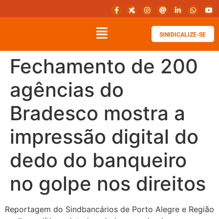
SINIDICALIZE-SE
Fechamento de 200
agências do
Bradesco mostra a
impressão digital do
dedo do banqueiro
no golpe nos direitos
Reportagem do Sindbancários de Porto Alegre e Região