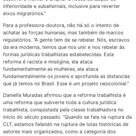
inferioridade e subalternais, inclusive para reverter
eixos migratórios.”
Para a professora-doutora, não há só o intento de
achatar as forças humanas, mas também de marcos
regulatórios. “A gente tem de se rebelar. Nós, escravos
da era moderna, temos que nos unir e nos rebelar às
formas jurídicas trabalhistas estabelecidas. Esta
reforma é racista e misógina, ela ataca
fundamentalmente as mulheres, ela ataca
fundamentalmente os jovens e aprofunda as distancias
que já temos no Brasil. Esse é um projeto neocolonial.”
Daniella Muradas afirmou que a reforma trabalhista é
uma reforma que subverte toda a cultura jurídica
trabalhista, conquistada pela classe trabalhadora no
início do século passado. “Quando se fala na ruptura da
CLT, estamos falando na ruptura de lutas históricas de
setores mais organizados, como a categoria dos