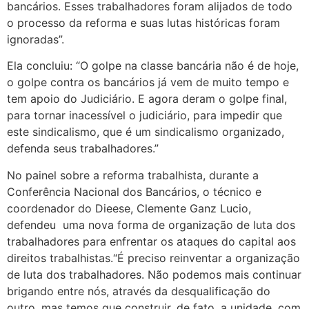
bancários. Esses trabalhadores foram alijados de todo
o processo da reforma e suas lutas históricas foram
ignoradas”.
Ela concluiu: “O golpe na classe bancária não é de hoje,
o golpe contra os bancários já vem de muito tempo e
tem apoio do Judiciário. E agora deram o golpe final,
para tornar inacessível o judiciário, para impedir que
este sindicalismo, que é um sindicalismo organizado,
defenda seus trabalhadores.”
No painel sobre a reforma trabalhista, durante a
Conferência Nacional dos Bancários, o técnico e
coordenador do Dieese, Clemente Ganz Lucio,
defendeu uma nova forma de organização de luta dos
trabalhadores para enfrentar os ataques do capital aos
direitos trabalhistas.“É preciso reinventar a organização
de luta dos trabalhadores. Não podemos mais continuar
brigando entre nós, através da desqualificação do
outro, mas temos que construir, de fato, a unidade, com