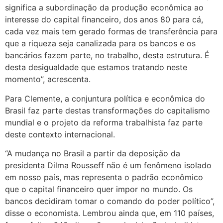
significa a subordinação da produção econômica ao
interesse do capital financeiro, dos anos 80 para cá,
cada vez mais tem gerado formas de transferência para
que a riqueza seja canalizada para os bancos e os
bancários fazem parte, no trabalho, desta estrutura. É
desta desigualdade que estamos tratando neste
momento”, acrescenta.
Para Clemente, a conjuntura política e econômica do
Brasil faz parte destas transformações do capitalismo
mundial e o projeto da reforma trabalhista faz parte
deste contexto internacional.
“A mudança no Brasil a partir da deposição da
presidenta Dilma Rousseff não é um fenômeno isolado
em nosso país, mas representa o padrão econômico
que o capital financeiro quer impor no mundo. Os
bancos decidiram tomar o comando do poder político”,
disse o economista. Lembrou ainda que, em 110 países,