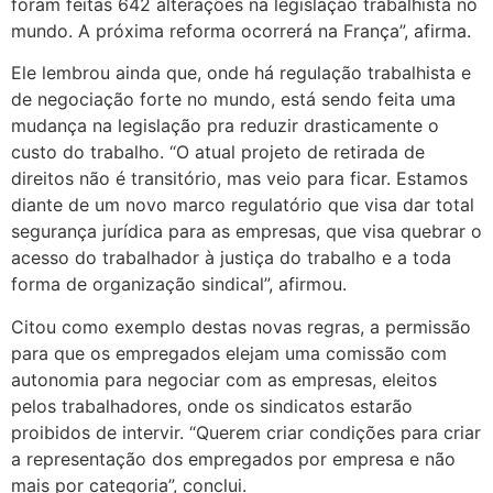
foram feitas 642 alterações na legislação trabalhista no
mundo. A próxima reforma ocorrerá na França”, afirma.
Ele lembrou ainda que, onde há regulação trabalhista e
de negociação forte no mundo, está sendo feita uma
mudança na legislação pra reduzir drasticamente o
custo do trabalho. “O atual projeto de retirada de
direitos não é transitório, mas veio para ficar. Estamos
diante de um novo marco regulatório que visa dar total
segurança jurídica para as empresas, que visa quebrar o
acesso do trabalhador à justiça do trabalho e a toda
forma de organização sindical”, afirmou.
Citou como exemplo destas novas regras, a permissão
para que os empregados elejam uma comissão com
autonomia para negociar com as empresas, eleitos
pelos trabalhadores, onde os sindicatos estarão
proibidos de intervir. “Querem criar condições para criar
a representação dos empregados por empresa e não
mais por categoria”, conclui.