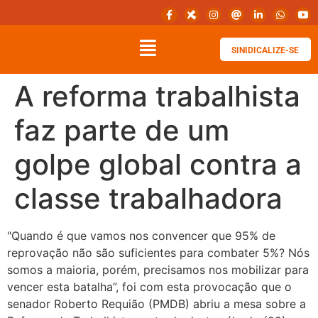
SINIDICALIZE-SE
A reforma trabalhista
faz parte de um
golpe global contra a
classe trabalhadora
"Quando é que vamos nos convencer que 95% de
reprovação não são suficientes para combater 5%? Nós
somos a maioria, porém, precisamos nos mobilizar para
vencer esta batalha”, foi com esta provocação que o
senador Roberto Requião (PMDB) abriu a mesa sobre a