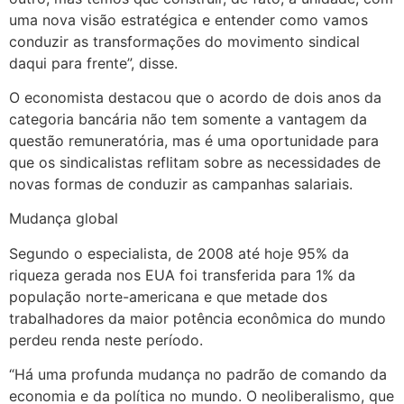
uma nova visão estratégica e entender como vamos
conduzir as transformações do movimento sindical
daqui para frente”, disse.
O economista destacou que o acordo de dois anos da
categoria bancária não tem somente a vantagem da
questão remuneratória, mas é uma oportunidade para
que os sindicalistas reflitam sobre as necessidades de
novas formas de conduzir as campanhas salariais.
Mudança global
Segundo o especialista, de 2008 até hoje 95% da
riqueza gerada nos EUA foi transferida para 1% da
população norte-americana e que metade dos
trabalhadores da maior potência econômica do mundo
perdeu renda neste período.
“Há uma profunda mudança no padrão de comando da
economia e da política no mundo. O neoliberalismo, que