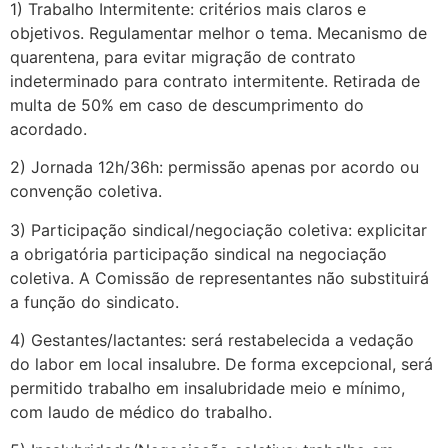
1) Trabalho Intermitente: critérios mais claros e
objetivos. Regulamentar melhor o tema. Mecanismo de
quarentena, para evitar migração de contrato
indeterminado para contrato intermitente. Retirada de
multa de 50% em caso de descumprimento do
acordado.
2) Jornada 12h/36h: permissão apenas por acordo ou
convenção coletiva.
3) Participação sindical/negociação coletiva: explicitar
a obrigatória participação sindical na negociação
coletiva. A Comissão de representantes não substituirá
a função do sindicato.
4) Gestantes/lactantes: será restabelecida a vedação
do labor em local insalubre. De forma excepcional, será
permitido trabalho em insalubridade meio e mínimo,
com laudo de médico do trabalho.