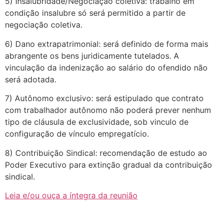
5) Insalubridade/Negociação coletiva: trabalho em
condição insalubre só será permitido a partir de
negociação coletiva.
6) Dano extrapatrimonial: será definido de forma mais
abrangente os bens juridicamente tutelados. A
vinculação da indenização ao salário do ofendido não
será adotada.
7) Autônomo exclusivo: será estipulado que contrato
com trabalhador autônomo não poderá prever nenhum
tipo de cláusula de exclusividade, sob vinculo de
configuração de vínculo empregatício.
8) Contribuição Sindical: recomendação de estudo ao
Poder Executivo para extinção gradual da contribuição
sindical.
Leia e/ou ouça a íntegra da reunião