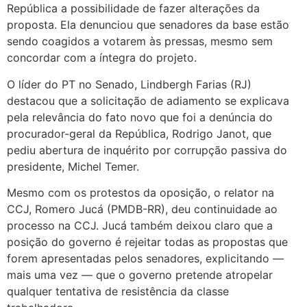
República a possibilidade de fazer alterações da
proposta. Ela denunciou que senadores da base estão
sendo coagidos a votarem às pressas, mesmo sem
concordar com a íntegra do projeto.
O líder do PT no Senado, Lindbergh Farias (RJ)
destacou que a solicitação de adiamento se explicava
pela relevância do fato novo que foi a denúncia do
procurador-geral da República, Rodrigo Janot, que
pediu abertura de inquérito por corrupção passiva do
presidente, Michel Temer.
Mesmo com os protestos da oposição, o relator na
CCJ, Romero Jucá (PMDB-RR), deu continuidade ao
processo na CCJ. Jucá também deixou claro que a
posição do governo é rejeitar todas as propostas que
forem apresentadas pelos senadores, explicitando —
mais uma vez — que o governo pretende atropelar
qualquer tentativa de resistência da classe