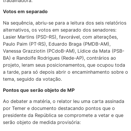
trabalhadora.
Votos em separado
Na sequência, abriu-se para a leitura dos seis relatórios
alternativos, os votos em separado dos senadores:
Lasier Martins (PSD-RS), favorável, com alterações,
Paulo Paim (PT-RS), Eduardo Braga (PMDB-AM),
Vanessa Grazziotin (PCdoB-AM), Lídice da Mata (PSB-
BA) e Randolfe Rodrigues (Rede-AP), contrários ao
projeto, leram seus posicionamentos, que ocupou toda
a tarde, para só depois abrir o encaminhamento sobre o
tema, seguido da votação.
Pontos que serão objeto de MP
Ao debater a matéria, o relator leu uma carta assinada
por Temer e documento destacando pontos que o
presidente da República se compromete a vetar e que
serão objeto de medida provisória: