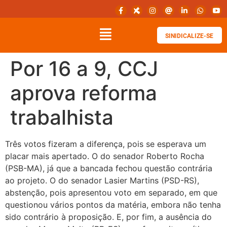
SINIDICALIZE-SE
Por 16 a 9, CCJ
aprova reforma
trabalhista
Três votos fizeram a diferença, pois se esperava um
placar mais apertado. O do senador Roberto Rocha
(PSB-MA), já que a bancada fechou questão contrária
ao projeto. O do senador Lasier Martins (PSD-RS),
abstenção, pois apresentou voto em separado, em que
questionou vários pontos da matéria, embora não tenha
sido contrário à proposição. E, por fim, a ausência do