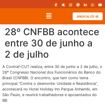
SINIDICALIZE-SE
28º CNFBB acontece
entre 30 de junho a
2 de julho
A Contraf-CUT realiza, entre 30 de junho a 2 de julho, o
28º Congresso Nacional dos Funcionários do Banco do
Brasil (CNFBB). O encontro, que tem como tema
principal “Contra o desmonte: Unidade e Resistência”,
acontecerá no Hotel Holiday Inn Parque Anhembi, em
São Paulo, e reunirá trabalhadores e aposentados do
BB.