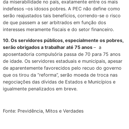
da miserabilidade no país, exatamente entre os mais
indefesos –os idosos pobres. A PEC não define como
serão reajustados tais benefícios, correndo-se o risco
de que passem a ser arbitrados em função dos
interesses meramente fiscais e do setor financeiro.
10. Os servidores públicos, especialmente os pobres,
serão obrigados a trabalhar até 75 anos
– a
aposentadoria compulsória passa de 70 para 75 anos
de idade. Os servidores estaduais e municipais, apesar
de aparentemente favorecidos pelo recuo do governo
que os tirou da “reforma”, serão moeda de troca nas
negociações das dívidas de Estados e Municípios e
igualmente penalizados em breve.
Fonte: Previdência, Mitos e Verdades