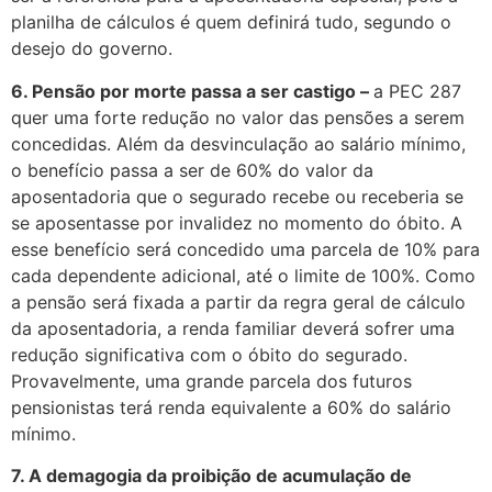
planilha de cálculos é quem definirá tudo, segundo o
desejo do governo.
6. Pensão por morte passa a ser castigo –
a PEC 287
quer uma forte redução no valor das pensões a serem
concedidas. Além da desvinculação ao salário mínimo,
o benefício passa a ser de 60% do valor da
aposentadoria que o segurado recebe ou receberia se
se aposentasse por invalidez no momento do óbito. A
esse benefício será concedido uma parcela de 10% para
cada dependente adicional, até o limite de 100%. Como
a pensão será fixada a partir da regra geral de cálculo
da aposentadoria, a renda familiar deverá sofrer uma
redução significativa com o óbito do segurado.
Provavelmente, uma grande parcela dos futuros
pensionistas terá renda equivalente a 60% do salário
mínimo.
7. A demagogia da proibição de acumulação de