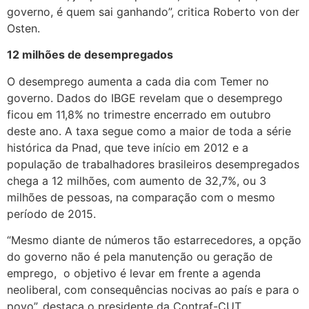
governo, é quem sai ganhando”, critica Roberto von der
Osten.
12 milhões de desempregados
O desemprego aumenta a cada dia com Temer no
governo. Dados do IBGE revelam que o desemprego
ficou em 11,8% no trimestre encerrado em outubro
deste ano. A taxa segue como a maior de toda a série
histórica da Pnad, que teve início em 2012 e a
população de trabalhadores brasileiros desempregados
chega a 12 milhões, com aumento de 32,7%, ou 3
milhões de pessoas, na comparação com o mesmo
período de 2015.
“Mesmo diante de números tão estarrecedores, a opção
do governo não é pela manutenção ou geração de
emprego, o objetivo é levar em frente a agenda
neoliberal, com consequências nocivas ao país e para o
povo”, destaca o presidente da Contraf-CUT.