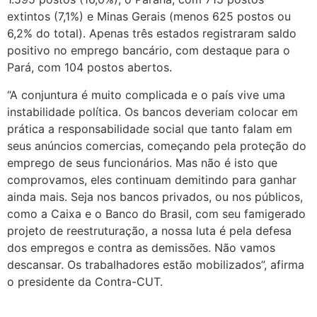
extintos (7,1%) e Minas Gerais (menos 625 postos ou
6,2% do total). Apenas três estados registraram saldo
positivo no emprego bancário, com destaque para o
Pará, com 104 postos abertos.
“A conjuntura é muito complicada e o país vive uma
instabilidade política. Os bancos deveriam colocar em
prática a responsabilidade social que tanto falam em
seus anúncios comercias, começando pela proteção do
emprego de seus funcionários. Mas não é isto que
comprovamos, eles continuam demitindo para ganhar
ainda mais. Seja nos bancos privados, ou nos públicos,
como a Caixa e o Banco do Brasil, com seu famigerado
projeto de reestruturação, a nossa luta é pela defesa
dos empregos e contra as demissões. Não vamos
descansar. Os trabalhadores estão mobilizados”, afirma
o presidente da Contra-CUT.