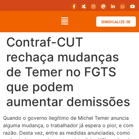
SINIDICALIZE-SE
Contraf-CUT
rechaça mudanças
de Temer no FGTS
que podem
aumentar demissões
Quando o governo ilegítimo de Michel Temer anuncia
alguma mudança, o trabalhador já espera o pior, e com
razão. Desta vez, entre as medidas anunciadas, como