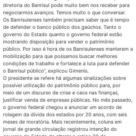
diretoria do Banrisul pode muito bem nos receber para
negociarmos avanços. Temos muito o que conversar.
Os Banrisulenses também precisam saber que é tempo
de defender o banco público dos gaúchos. Tanto o
governo do Estado quanto o governo federal estão
mostrando disposição para vender o patrimônio
público. Por isso é hora de os Banrisulenses manterem a
mobilização para que possamos buscar melhores
condições de trabalho e fortalece a luta para defender
o Banrisul público”, explicou Gimenis.
O presidente se refere há algumas sinalizações sobre
possível utilização do patrimônio público para, por
meio de um discurso de crise e caos nas finanças,
justificar venda de empresas públicas. No mês passado,
o governo federal chegou a anunciar um acordo de
rolagem da dívida dos estados por 20 anos, com seis
meses de moratória. Mais recentemente, coluna em
jornal de grande circulação registrou intenção do