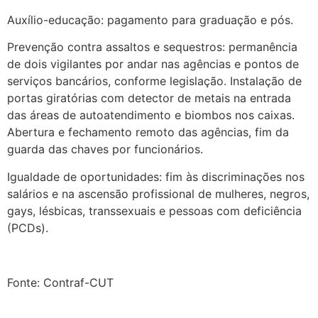
Auxílio-educação: pagamento para graduação e pós.
Prevenção contra assaltos e sequestros: permanência
de dois vigilantes por andar nas agências e pontos de
serviços bancários, conforme legislação. Instalação de
portas giratórias com detector de metais na entrada
das áreas de autoatendimento e biombos nos caixas.
Abertura e fechamento remoto das agências, fim da
guarda das chaves por funcionários.
Igualdade de oportunidades: fim às discriminações nos
salários e na ascensão profissional de mulheres, negros,
gays, lésbicas, transsexuais e pessoas com deficiência
(PCDs).
Fonte: Contraf-CUT