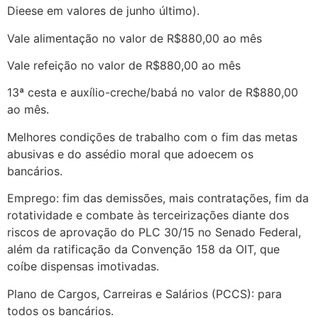
Dieese em valores de junho último).
Vale alimentação no valor de R$880,00 ao mês
Vale refeição no valor de R$880,00 ao mês
13ª cesta e auxílio-creche/babá no valor de R$880,00
ao mês.
Melhores condições de trabalho com o fim das metas
abusivas e do assédio moral que adoecem os
bancários.
Emprego: fim das demissões, mais contratações, fim da
rotatividade e combate às terceirizações diante dos
riscos de aprovação do PLC 30/15 no Senado Federal,
além da ratificação da Convenção 158 da OIT, que
coíbe dispensas imotivadas.
Plano de Cargos, Carreiras e Salários (PCCS): para
todos os bancários.