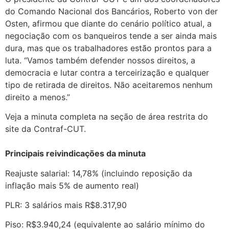
do Comando Nacional dos Bancários, Roberto von der
Osten, afirmou que diante do cenário político atual, a
negociação com os banqueiros tende a ser ainda mais
dura, mas que os trabalhadores estão prontos para a
luta. “Vamos também defender nossos direitos, a
democracia e lutar contra a terceirização e qualquer
tipo de retirada de direitos. Não aceitaremos nenhum
direito a menos.”
Veja a minuta completa na seção de área restrita do
site da Contraf-CUT.
Principais reivindicações da minuta
Reajuste salarial: 14,78% (incluindo reposição da
inflação mais 5% de aumento real)
PLR: 3 salários mais R$8.317,90
Piso: R$3.940,24 (equivalente ao salário mínimo do