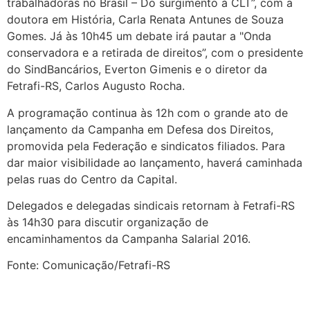
trabalhadoras no Brasil – Do surgimento à CLT”, com a
doutora em História, Carla Renata Antunes de Souza
Gomes. Já às 10h45 um debate irá pautar a "Onda
conservadora e a retirada de direitos”, com o presidente
do SindBancários, Everton Gimenis e o diretor da
Fetrafi-RS, Carlos Augusto Rocha.
A programação continua às 12h com o grande ato de
lançamento da Campanha em Defesa dos Direitos,
promovida pela Federação e sindicatos filiados. Para
dar maior visibilidade ao lançamento, haverá caminhada
pelas ruas do Centro da Capital.
Delegados e delegadas sindicais retornam à Fetrafi-RS
às 14h30 para discutir organização de
encaminhamentos da Campanha Salarial 2016.
Fonte: Comunicação/Fetrafi-RS