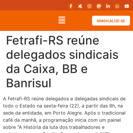
SINIDICALIZE-SE
Fetrafi-RS reúne
delegados sindicais
da Caixa, BB e
Banrisul
A Fetrafi-RS reúne delegados e delegadas sindicais de
todo o Estado na sexta-feira (22), a partir das 8h, na
sede da entidade, em Porto Alegre. Após o tradicional
café da manhã, a programação inicia com um painel
sobre "A História da luta dos trabalhadores e