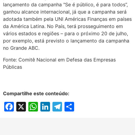
lançamento da campanha "Se é público, é para todos”,
ganhou alcance internacional, já que a campanha será
adotada também pela UNI Américas Finanças em países
da América Latina. No País, terá prosseguimento em
vários estados e regiões – para o próximo 20 de julho,
por exemplo, está previsto o lançamento da campanha
no Grande ABC.
Fonte: Comitê Nacional em Defesa das Empresas
Públicas
Compartilhe este conteúdo:
Facebook
X
WhatsApp
LinkedIn
Telegram
Share