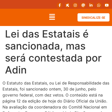
SINIDICALIZE-SE
Lei das Estatais é
sancionada, mas
será contestada por
Adin
O Estatuto das Estatais, ou Lei de Responsabilidade das
Estatais, foi sancionado ontem, 30 de junho, pelo
governo federal, com dez vetos. O conteúdo está na
página 12 da edição de hoje do Diário Oficial da União.
Na avaliação da coordenadora do Comitê Nacional em