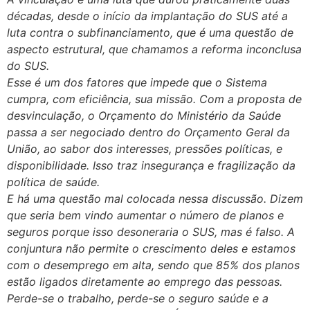
décadas, desde o início da implantação do SUS até a
luta contra o subfinanciamento, que é uma questão de
aspecto estrutural, que chamamos a reforma inconclusa
do SUS.
Esse é um dos fatores que impede que o Sistema
cumpra, com eficiência, sua missão. Com a proposta de
desvinculação, o Orçamento do Ministério da Saúde
passa a ser negociado dentro do Orçamento Geral da
União, ao sabor dos interesses, pressões políticas, e
disponibilidade. Isso traz insegurança e fragilização da
política de saúde.
E há uma questão mal colocada nessa discussão. Dizem
que seria bem vindo aumentar o número de planos e
seguros porque isso desoneraria o SUS, mas é falso. A
conjuntura não permite o crescimento deles e estamos
com o desemprego em alta, sendo que 85% dos planos
estão ligados diretamente ao emprego das pessoas.
Perde-se o trabalho, perde-se o seguro saúde e a