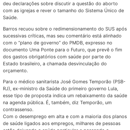
deu declarações sobre discutir a questão do aborto
com as igrejas e rever o tamanho do Sistema Único de
Saúde.
Barros recuou sobre o redimensionamento do SUS após
sucessivas críticas, mas seu comentário está alinhado
com o “plano de governo” do PMDB, expresso no
documento Uma Ponte para o Futuro, que prevê o fim
dos gastos obrigatórios com saúde por parte do
Estado brasileiro, a chamada desvinculação do
orçamento.
Para o médico sanitarista José Gomes Temporão (PSB-
RJ), ex-ministro da Saúde do primeiro governo Lula,
esse tipo de proposta indica um rebaixamento da saúde
na agenda pública. É, também, diz Temporão, um
contrassenso.
Com o desemprego em alta e com a maioria dos planos
de saúde ligados aos empregos, milhares de pessoas