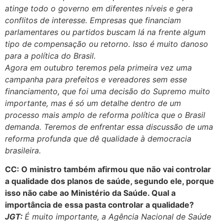
atinge todo o governo em diferentes níveis e gera
conflitos de interesse. Empresas que financiam
parlamentares ou partidos buscam lá na frente algum
tipo de compensação ou retorno. Isso é muito danoso
para a política do Brasil.
Agora em outubro teremos pela primeira vez uma
campanha para prefeitos e vereadores sem esse
financiamento, que foi uma decisão do Supremo muito
importante, mas é só um detalhe dentro de um
processo mais amplo de reforma política que o Brasil
demanda. Teremos de enfrentar essa discussão de uma
reforma profunda que dê qualidade à democracia
brasileira.
CC: O ministro também afirmou que não vai controlar
a qualidade dos planos de saúde, segundo ele, porque
isso não cabe ao Ministério da Saúde. Qual a
importância de essa pasta controlar a qualidade?
JGT:
É muito importante, a Agência Nacional de Saúde