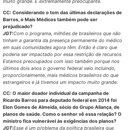
muito grande. É extremamente preocupante.
CC: Considerando o tom das últimas declarações de
Barros, o Mais Médicos também pode ser
prejudicado?
JGT:
Com o programa, milhões de brasileiros que não
tinham a garantia da presença permanente do médico
em suas comunidades agora têm. Então é claro que
poderia ser impactado por essa restrição de recursos.
Estamos preocupados com isso também porque nos
últimos dois anos o governo federal veio incluindo,
proporcionalmente, mais médicos brasileiros do que
estrangeiros e já tivemos um impacto muito grande.
CC: O maior doador individual da campanha de
Ricardo Barros para deputado federal em 2014 foi
Elon Gomes de Almeida, sócio do Grupo Aliança, de
planos de saúde. Como o senhor vê essa relação? O
ministro fica vulnerável às exigências dos planos?
JGT:
Esse é um problema da política brasileira que