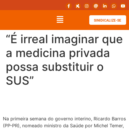
SINIDICALIZE-SE
“É irreal imaginar que
a medicina privada
possa substituir o
SUS”
Na primeira semana do governo interino, Ricardo Barros
(PP-PR), nomeado ministro da Saúde por Michel Temer,