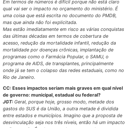
Em termos de números é difícil porque não está claro
qual vai ser o impacto no orçamento do ministério. É
uma coisa que está escrita no documento do PMDB,
mas que ainda não foi explicitada.
Mas estão imediatamente em risco as várias conquistas
das últimas décadas em termos de cobertura de
acesso, redução da mortalidade infantil, redução da
mortalidade por doenças crônicas, implantação de
programas como o Farmácia Popular, o SAMU, o
programa de AIDS, de transplantes, principalmente
onde já se tem o colapso das redes estaduais, como no
Rio de Janeiro.
CC: Esses impactos seriam mais graves em qual nível
de governo: municipal, estadual ou federal?
JGT:
Geral, porque hoje, grosso modo, metade dos
gastos do SUS é da União, a outra metade é dividida
entre estados e municípios. Imagino que a proposta de
desvinculação seja nos três níveis, então há um impacto