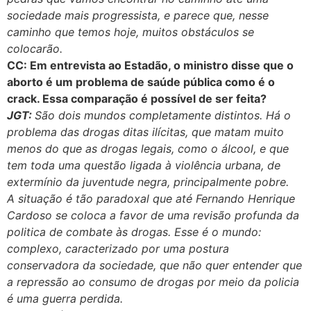
sociedade mais progressista, e parece que, nesse
caminho que temos hoje, muitos obstáculos se
colocarão.
CC: Em entrevista ao Estadão, o ministro disse que o
aborto é um problema de saúde pública como é o
crack. Essa comparação é possível de ser feita?
JGT:
São dois mundos completamente distintos. Há o
problema das drogas ditas ilícitas, que matam muito
menos do que as drogas legais, como o álcool, e que
tem toda uma questão ligada à violência urbana, de
extermínio da juventude negra, principalmente pobre.
A situação é tão paradoxal que até Fernando Henrique
Cardoso se coloca a favor de uma revisão profunda da
politica de combate às drogas. Esse é o mundo:
complexo, caracterizado por uma postura
conservadora da sociedade, que não quer entender que
a repressão ao consumo de drogas por meio da policia
é uma guerra perdida.