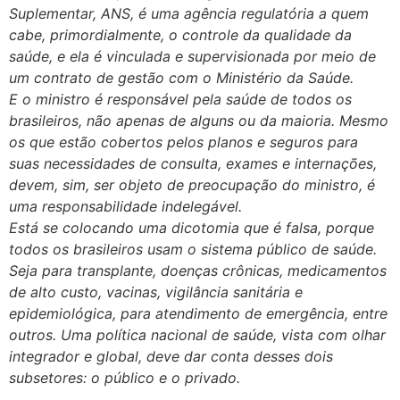
Suplementar, ANS, é uma agência regulatória a quem
cabe, primordialmente, o controle da qualidade da
saúde, e ela é vinculada e supervisionada por meio de
um contrato de gestão com o Ministério da Saúde.
E o ministro é responsável pela saúde de todos os
brasileiros, não apenas de alguns ou da maioria. Mesmo
os que estão cobertos pelos planos e seguros para
suas necessidades de consulta, exames e internações,
devem, sim, ser objeto de preocupação do ministro, é
uma responsabilidade indelegável.
Está se colocando uma dicotomia que é falsa, porque
todos os brasileiros usam o sistema público de saúde.
Seja para transplante, doenças crônicas, medicamentos
de alto custo, vacinas, vigilância sanitária e
epidemiológica, para atendimento de emergência, entre
outros. Uma política nacional de saúde, vista com olhar
integrador e global, deve dar conta desses dois
subsetores: o público e o privado.