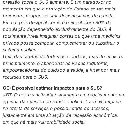
pressão sobre o SUS aumenta. É um paradoxo: no
momento em que a proteção do Estado se faz mais
premente, propõe-se uma desvinculação de receita.
Em um país desigual como é o Brasil, com 80% da
população dependendo exclusivamente do SUS, é
totalmente irreal imaginar cortes ou que uma medicina
privada possa competir, complementar ou substituir o
sistema público.
Uma das tarefas de todos os cidadãos, mas do ministro
principalmente, é abandonar as visões redutoras,
empobrecedoras do cuidado à saúde, e lutar por mais
recursos para o SUS.
CC: É possível estimar impactos para o SUS?
JGT:
O corte sinalizaria claramente um rebaixamento na
agenda da questão da saúde pública. Trará um impacto
na oferta de serviços e possibilidade de acessos,
justamente em uma situação de recessão econômica,
em que há mais vulnerabilidade social.