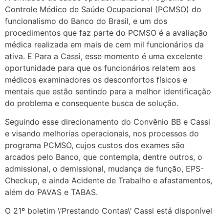
Controle Médico de Saúde Ocupacional (PCMSO) do
funcionalismo do Banco do Brasil, e um dos
procedimentos que faz parte do PCMSO é a avaliação
médica realizada em mais de cem mil funcionários da
ativa. E Para a Cassi, esse momento é uma excelente
oportunidade para que os funcionários relatem aos
médicos examinadores os desconfortos físicos e
mentais que estão sentindo para a melhor identificação
do problema e consequente busca de solução.
Seguindo esse direcionamento do Convênio BB e Cassi
e visando melhorias operacionais, nos processos do
programa PCMSO, cujos custos dos exames são
arcados pelo Banco, que contempla, dentre outros, o
admissional, o demissional, mudança de função, EPS-
Checkup, e ainda Acidente de Trabalho e afastamentos,
além do PAVAS e TABAS.
O 21º boletim \’Prestando Contas\’ Cassi está disponível