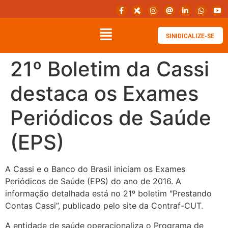
SINIDICALIZE-SE
21º Boletim da Cassi
destaca os Exames
Periódicos de Saúde
(EPS)
A Cassi e o Banco do Brasil iniciam os Exames
Periódicos de Saúde (EPS) do ano de 2016. A
informação detalhada está no 21º boletim "Prestando
Contas Cassi”, publicado pelo site da Contraf-CUT.
A entidade de saúde operacionaliza o Programa de