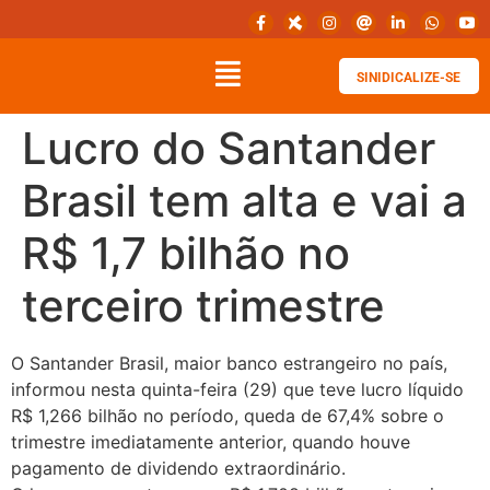
SINIDICALIZE-SE
Lucro do Santander
Brasil tem alta e vai a
R$ 1,7 bilhão no
terceiro trimestre
O Santander Brasil, maior banco estrangeiro no país,
informou nesta quinta-feira (29) que teve lucro líquido
R$ 1,266 bilhão no período, queda de 67,4% sobre o
trimestre imediatamente anterior, quando houve
pagamento de dividendo extraordinário.