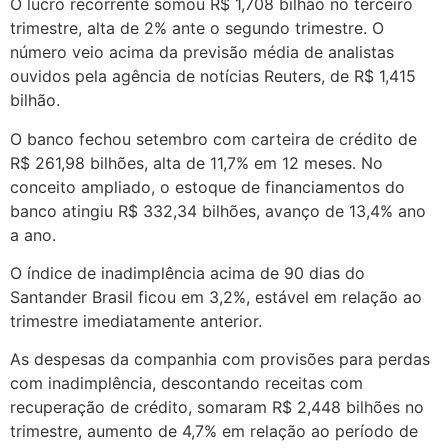
O lucro recorrente somou R$ 1,708 bilhão no terceiro
trimestre, alta de 2% ante o segundo trimestre. O
número veio acima da previsão média de analistas
ouvidos pela agência de notícias Reuters, de R$ 1,415
bilhão.
O banco fechou setembro com carteira de crédito de
R$ 261,98 bilhões, alta de 11,7% em 12 meses. No
conceito ampliado, o estoque de financiamentos do
banco atingiu R$ 332,34 bilhões, avanço de 13,4% ano
a ano.
O índice de inadimplência acima de 90 dias do
Santander Brasil ficou em 3,2%, estável em relação ao
trimestre imediatamente anterior.
As despesas da companhia com provisões para perdas
com inadimplência, descontando receitas com
recuperação de crédito, somaram R$ 2,448 bilhões no
trimestre, aumento de 4,7% em relação ao período de