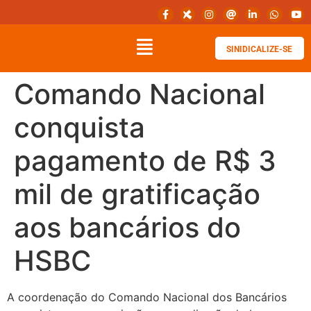
SINIDICALIZE-SE
Comando Nacional
conquista
pagamento de R$ 3
mil de gratificação
aos bancários do
HSBC
A coordenação do Comando Nacional dos Bancários