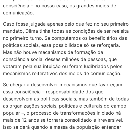
consciência – no nosso caso, os grandes meios de
comunicação.
Caso fosse julgada apenas pelo que fez no seu primeiro
mandato, Dilma tinha todas as condições de ser reeleita
no primeiro turno. Se computamos os beneficiários das
políticas sociais, essa possibilidade só se reforçaria.
Mas não houve mecanismos de formação da
consciência social desses milhões de pessoas, que
votaram pela sua intuição ou foram ludibriados pelos
mecanismos reiterativos dos meios de comunicação.
Se chegar a desenvolver mecanismos que favoreçam
essa consciência – responsabilidade dos que
desenvolvem as políticas sociais, mas também de todas
as organizações sociais, políticas e culturais do campo
popular –, o processo de transformações iniciado há
mais de 12 anos se tornará consolidado e irreversível.
Isso se dará quando a massa da população entender