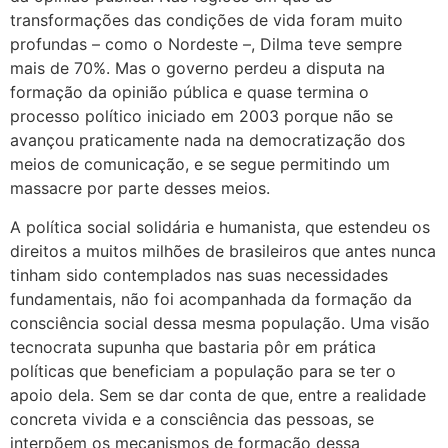
transformações das condições de vida foram muito
profundas – como o Nordeste –, Dilma teve sempre
mais de 70%. Mas o governo perdeu a disputa na
formação da opinião pública e quase termina o
processo político iniciado em 2003 porque não se
avançou praticamente nada na democratização dos
meios de comunicação, e se segue permitindo um
massacre por parte desses meios.
A política social solidária e humanista, que estendeu os
direitos a muitos milhões de brasileiros que antes nunca
tinham sido contemplados nas suas necessidades
fundamentais, não foi acompanhada da formação da
consciência social dessa mesma população. Uma visão
tecnocrata supunha que bastaria pôr em prática
políticas que beneficiam a população para se ter o
apoio dela. Sem se dar conta de que, entre a realidade
concreta vivida e a consciência das pessoas, se
interpõem os mecanismos de formação dessa