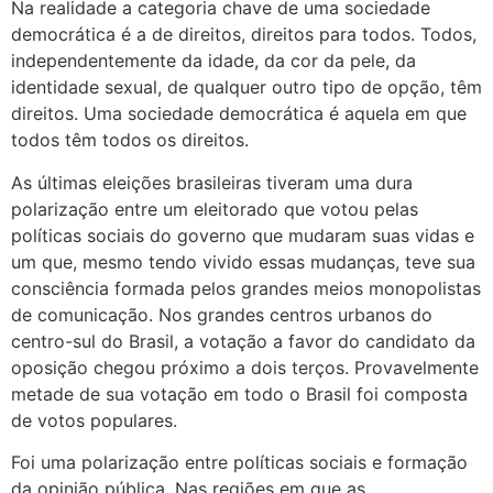
Na realidade a categoria chave de uma sociedade
democrática é a de direitos, direitos para todos. Todos,
independentemente da idade, da cor da pele, da
identidade sexual, de qualquer outro tipo de opção, têm
direitos. Uma sociedade democrática é aquela em que
todos têm todos os direitos.
As últimas eleições brasileiras tiveram uma dura
polarização entre um eleitorado que votou pelas
políticas sociais do governo que mudaram suas vidas e
um que, mesmo tendo vivido essas mudanças, teve sua
consciência formada pelos grandes meios monopolistas
de comunicação. Nos grandes centros urbanos do
centro-sul do Brasil, a votação a favor do candidato da
oposição chegou próximo a dois terços. Provavelmente
metade de sua votação em todo o Brasil foi composta
de votos populares.
Foi uma polarização entre políticas sociais e formação
da opinião pública. Nas regiões em que as