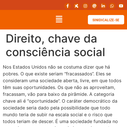
SINIDICALIZE-SE
Direito, chave da
consciência social
Nos Estados Unidos não se costuma dizer que há
pobres. O que existe seriam "fracassados”. Eles se
consideram uma sociedade aberta, livre, em que todos
têm suas oportunidades. Os que não as aproveitam,
fracassam, vão para baixo da pirâmide. A categoria
chave ali é "oportunidade”. O caráter democrático da
sociedade seria dado pela possibilidade que todo
mundo teria de subir na escala social e o risco que
todos teriam de descer. É uma sociedade fundada no