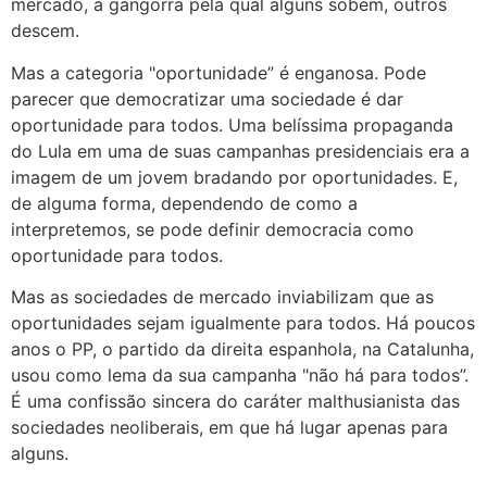
mercado, a gangorra pela qual alguns sobem, outros
descem.
Mas a categoria "oportunidade” é enganosa. Pode
parecer que democratizar uma sociedade é dar
oportunidade para todos. Uma belíssima propaganda
do Lula em uma de suas campanhas presidenciais era a
imagem de um jovem bradando por oportunidades. E,
de alguma forma, dependendo de como a
interpretemos, se pode definir democracia como
oportunidade para todos.
Mas as sociedades de mercado inviabilizam que as
oportunidades sejam igualmente para todos. Há poucos
anos o PP, o partido da direita espanhola, na Catalunha,
usou como lema da sua campanha "não há para todos”.
É uma confissão sincera do caráter malthusianista das
sociedades neoliberais, em que há lugar apenas para
alguns.