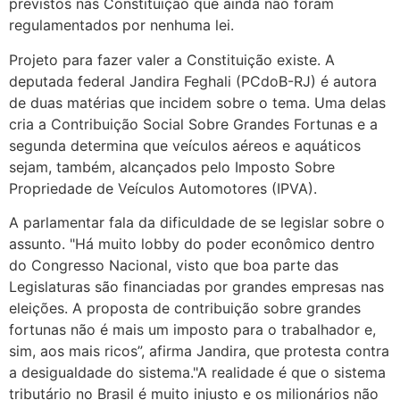
previstos nas Constituição que ainda não foram
regulamentados por nenhuma lei.
Projeto para fazer valer a Constituição existe. A
deputada federal Jandira Feghali (PCdoB-RJ) é autora
de duas matérias que incidem sobre o tema. Uma delas
cria a Contribuição Social Sobre Grandes Fortunas e a
segunda determina que veículos aéreos e aquáticos
sejam, também, alcançados pelo Imposto Sobre
Propriedade de Veículos Automotores (IPVA).
A parlamentar fala da dificuldade de se legislar sobre o
assunto. "Há muito lobby do poder econômico dentro
do Congresso Nacional, visto que boa parte das
Legislaturas são financiadas por grandes empresas nas
eleições. A proposta de contribuição sobre grandes
fortunas não é mais um imposto para o trabalhador e,
sim, aos mais ricos”, afirma Jandira, que protesta contra
a desigualdade do sistema."A realidade é que o sistema
tributário no Brasil é muito injusto e os milionários não