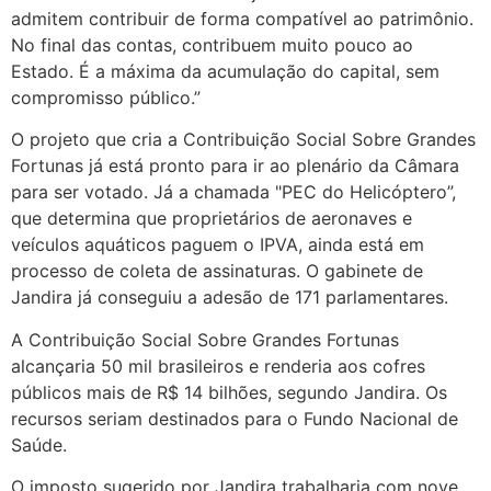
admitem contribuir de forma compatível ao patrimônio.
No final das contas, contribuem muito pouco ao
Estado. É a máxima da acumulação do capital, sem
compromisso público.”
O projeto que cria a Contribuição Social Sobre Grandes
Fortunas já está pronto para ir ao plenário da Câmara
para ser votado. Já a chamada "PEC do Helicóptero”,
que determina que proprietários de aeronaves e
veículos aquáticos paguem o IPVA, ainda está em
processo de coleta de assinaturas. O gabinete de
Jandira já conseguiu a adesão de 171 parlamentares.
A Contribuição Social Sobre Grandes Fortunas
alcançaria 50 mil brasileiros e renderia aos cofres
públicos mais de R$ 14 bilhões, segundo Jandira. Os
recursos seriam destinados para o Fundo Nacional de
Saúde.
O imposto sugerido por Jandira trabalharia com nove