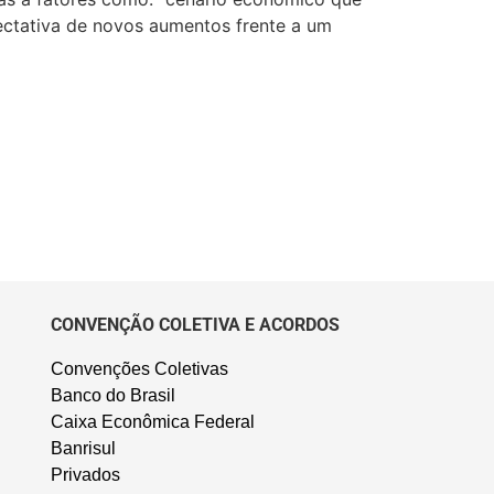
pectativa de novos aumentos frente a um
CONVENÇÃO COLETIVA E ACORDOS
Convenções Coletivas
Banco do Brasil
Caixa Econômica Federal
Banrisul
Privados