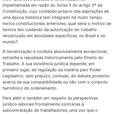
implementada em razão do inciso II do artigo 5º da
Constituição, cujo conteúdo próprio das aspirações de
uma época histórica tem integrado há muito tempo
textos constitucionais anteriores, qual seria o motivo de
termos leis cuidando da autorização do trabalho
terceirizado em atividades específicas, no Brasil e no
mundo?
A terceirização é conduta absolutamente excepcional,
estranha e repudiada historicamente pelo Direito do
Trabalho. A sua existência jurídica depende, em
primeiro lugar, de regulação da matéria pelo Poder
Legislativo, sem prejuízo, contudo, do debate posterior
acerca de sua compatibilidade ou não com o conjunto
harmônico do ordenamento.
Para além e também em respeito às perspectivas
jurídico-laborais frontalmente contrárias à
subcontratação de trabalhadores, uma vez que o