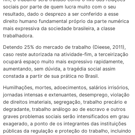
sociais por parte de quem lucra muito com o seu
resultado, dado o desprezo a ser conferido a esse
direito humano fundamental próprio da parte numérica
mais expressiva da sociedade brasileira, a classe
trabalhadora.
Detendo 25% do mercado de trabalho (Dieese, 2011),
caso reste autorizada na atividade-fim, a terceirização
ocupará espaço muito mais expressivo rapidamente,
aumentando, sem dúvida, a tragédia social assim
constada a partir de sua prática no Brasil.
Humilhações, mortes, adoecimentos, salários irrisórios,
jornadas intensas e extenuantes, desemprego, violação
de direitos imateriais, segregação, trabalho precário e
degradante, trabalho análogo ao de escravo e outros
graves problemas sociais serão intensificados em grau
exagerado, a ponto de os integrantes das instituições
públicas da regulação e proteção do trabalho, incluindo