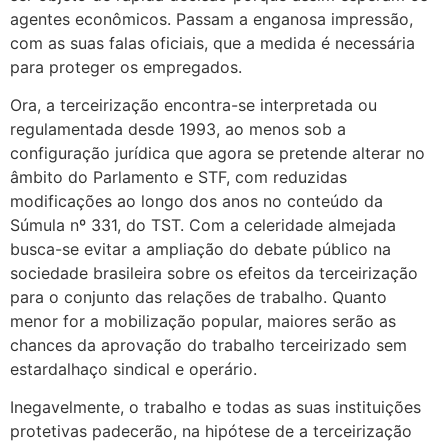
agentes econômicos. Passam a enganosa impressão,
com as suas falas oficiais, que a medida é necessária
para proteger os empregados.
Ora, a terceirização encontra-se interpretada ou
regulamentada desde 1993, ao menos sob a
configuração jurídica que agora se pretende alterar no
âmbito do Parlamento e STF, com reduzidas
modificações ao longo dos anos no conteúdo da
Súmula nº 331, do TST. Com a celeridade almejada
busca-se evitar a ampliação do debate público na
sociedade brasileira sobre os efeitos da terceirização
para o conjunto das relações de trabalho. Quanto
menor for a mobilização popular, maiores serão as
chances da aprovação do trabalho terceirizado sem
estardalhaço sindical e operário.
Inegavelmente, o trabalho e todas as suas instituições
protetivas padecerão, na hipótese de a terceirização