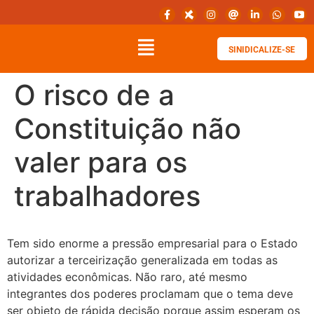
SINIDICALIZE-SE
O risco de a
Constituição não
valer para os
trabalhadores
Tem sido enorme a pressão empresarial para o Estado
autorizar a terceirização generalizada em todas as
atividades econômicas. Não raro, até mesmo
integrantes dos poderes proclamam que o tema deve
ser objeto de rápida decisão porque assim esperam os