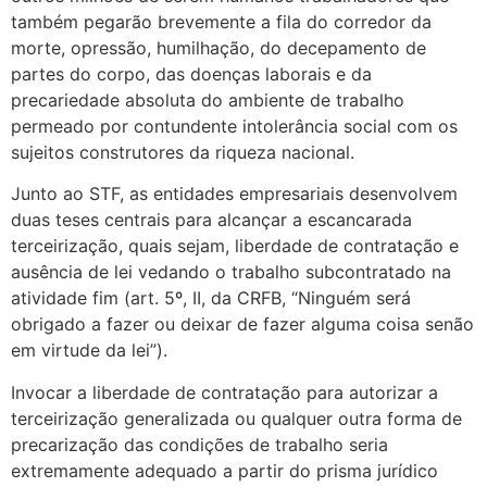
também pegarão brevemente a fila do corredor da
morte, opressão, humilhação, do decepamento de
partes do corpo, das doenças laborais e da
precariedade absoluta do ambiente de trabalho
permeado por contundente intolerância social com os
sujeitos construtores da riqueza nacional.
Junto ao STF, as entidades empresariais desenvolvem
duas teses centrais para alcançar a escancarada
terceirização, quais sejam, liberdade de contratação e
ausência de lei vedando o trabalho subcontratado na
atividade fim (art. 5º, II, da CRFB, “Ninguém será
obrigado a fazer ou deixar de fazer alguma coisa senão
em virtude da lei”).
Invocar a liberdade de contratação para autorizar a
terceirização generalizada ou qualquer outra forma de
precarização das condições de trabalho seria
extremamente adequado a partir do prisma jurídico