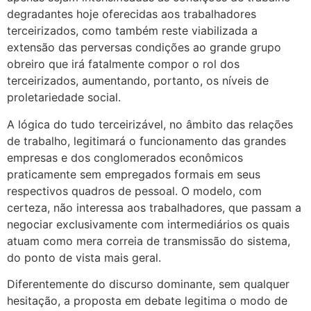
degradantes hoje oferecidas aos trabalhadores
terceirizados, como também reste viabilizada a
extensão das perversas condições ao grande grupo
obreiro que irá fatalmente compor o rol dos
terceirizados, aumentando, portanto, os níveis de
proletariedade social.
A lógica do tudo terceirizável, no âmbito das relações
de trabalho, legitimará o funcionamento das grandes
empresas e dos conglomerados econômicos
praticamente sem empregados formais em seus
respectivos quadros de pessoal. O modelo, com
certeza, não interessa aos trabalhadores, que passam a
negociar exclusivamente com intermediários os quais
atuam como mera correia de transmissão do sistema,
do ponto de vista mais geral.
Diferentemente do discurso dominante, sem qualquer
hesitação, a proposta em debate legitima o modo de