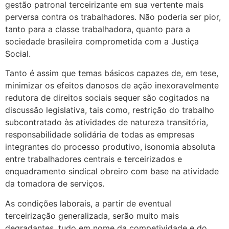
gestão patronal terceirizante em sua vertente mais
perversa contra os trabalhadores. Não poderia ser pior,
tanto para a classe trabalhadora, quanto para a
sociedade brasileira comprometida com a Justiça
Social.
Tanto é assim que temas básicos capazes de, em tese,
minimizar os efeitos danosos de ação inexoravelmente
redutora de direitos sociais sequer são cogitados na
discussão legislativa, tais como, restrição do trabalho
subcontratado às atividades de natureza transitória,
responsabilidade solidária de todas as empresas
integrantes do processo produtivo, isonomia absoluta
entre trabalhadores centrais e terceirizados e
enquadramento sindical obreiro com base na atividade
da tomadora de serviços.
As condições laborais, a partir de eventual
terceirização generalizada, serão muito mais
degradantes, tudo em nome da competividade e do