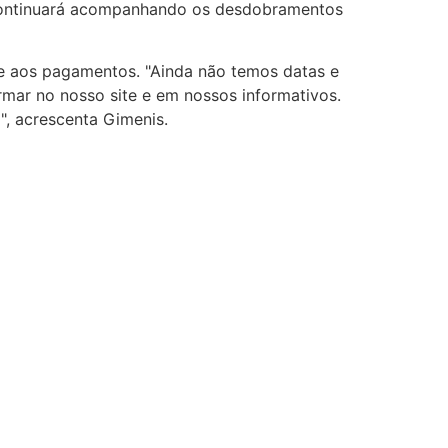
 continuará acompanhando os desdobramentos
 e aos pagamentos. "Ainda não temos datas e
mar no nosso site e em nossos informativos.
", acrescenta Gimenis.