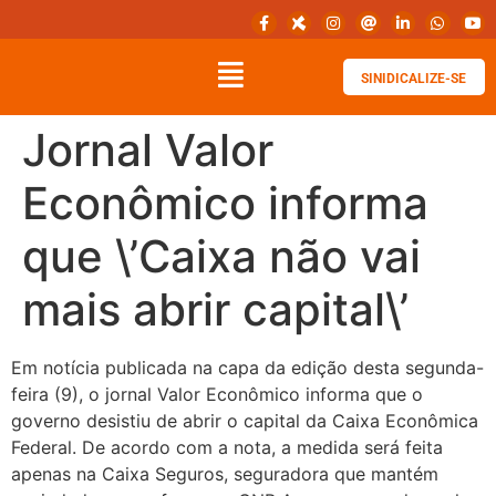
SINIDICALIZE-SE
Jornal Valor
Econômico informa
que \’Caixa não vai
mais abrir capital\’
Em notícia publicada na capa da edição desta segunda-
feira (9), o jornal Valor Econômico informa que o
governo desistiu de abrir o capital da Caixa Econômica
Federal. De acordo com a nota, a medida será feita
apenas na Caixa Seguros, seguradora que mantém