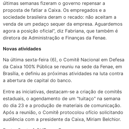
últimas semanas fizeram o governo repensar a
proposta de fatiar a Caixa. Os empregados e a
sociedade brasileira deram o recado: não aceitam a
venda de um pedaço sequer da empresa. Aguardemos
agora a posição oficial", diz Fabriana, que também é
diretora de Administração e Finanças da Fenae.
Novas atividades
Na última sexta-feira (6), o Comitê Nacional em Defesa
da Caixa 100% Pública se reuniu na sede da Fenae, em
Brasília, e definiu as próximas atividades na luta contra
a abertura de capital do banco.
Entre as iniciativas, destacam-se a criação de comitês
estaduais, o agendamento de um "tuitaço" na semana
do dia 23 e a produção de materiais de comunicação.
Após a reunião, o Comitê protocolou ofício solicitando
audiência com a presidente da Caixa, Miriam Belchior.