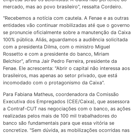
mercado, mas ao povo brasileiro", ressalta Cordeiro.
"Recebemos a notícia com cautela. A Fenae e as outras
entidades vão continuar mobilizadas até que o governo
se pronuncie oficialmente sobre a manutenção da Caixa
100% pública. Aliás, aguardamos a audiência solicitada
com a presidenta Dilma, com o ministro Miguel
Rossetto e com a presidente do banco, Miriam
Belchior", afirma Jair Pedro Ferreira, presidente da
Fenae. Ele acrescenta: "Abrir o capital não interessa aos
brasileiros, mas apenas ao setor privado, que está
incomodado com o protagonismo da Caixa".
Para Fabiana Matheus, coordenadora da Comissão
Executiva dos Empregados (CEE/Caixa), que assessora
a Contraf-CUT nas negociações com o banco, as ações
realizadas pelos mais de 100 mil trabalhadores do
banco são fundamentais para que essa vitória se
concretize. "Sem dúvida, as mobilizações ocorridas nas