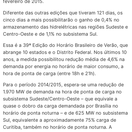
fevereiro de 2015.
Diferente das outras edições que tiveram 121 dias, os
cinco dias a mais possibilitarão o ganho de 0,4% no
armazenamento das hidrelétricas nas regiões Sudeste e
Centro-Oeste e de 1,1% no subsistema Sul.
Essa é a 39ª Edição do Horário Brasileiro de Verão, que
abrange 10 estados e o Distrito Federal. Nos últimos 10
anos, a medida possibilitou redução média de 4,6% na
demanda por energia no horário de maior consumo, a
hora de ponta de carga (entre 18h e 21h).
Para o período 2014/2015, espera-se uma redução de
1.970 MW de demanda na hora de ponta de carga no
subsistema Sudeste/Centro-Oeste – que equivale a
quase o dobro da carga demandada por Brasília no
horário de ponta noturna – e de 625 MW no subsistema
Sul, equivalente a aproximadamente 75% carga de
Curitiba, também no horário de ponta noturna. A