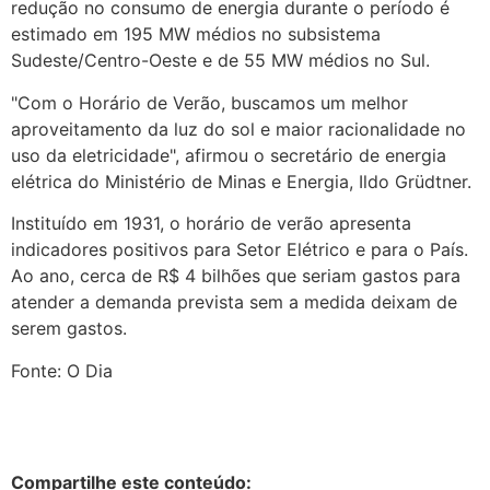
redução no consumo de energia durante o período é
estimado em 195 MW médios no subsistema
Sudeste/Centro-Oeste e de 55 MW médios no Sul.
"Com o Horário de Verão, buscamos um melhor
aproveitamento da luz do sol e maior racionalidade no
uso da eletricidade", afirmou o secretário de energia
elétrica do Ministério de Minas e Energia, Ildo Grüdtner.
Instituído em 1931, o horário de verão apresenta
indicadores positivos para Setor Elétrico e para o País.
Ao ano, cerca de R$ 4 bilhões que seriam gastos para
atender a demanda prevista sem a medida deixam de
serem gastos.
Fonte: O Dia
Compartilhe este conteúdo: