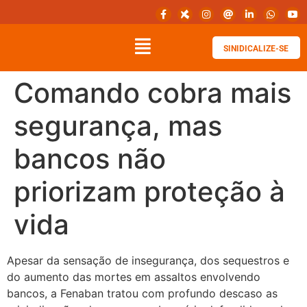
SINIDICALIZE-SE
Comando cobra mais
segurança, mas
bancos não
priorizam proteção à
vida
Apesar da sensação de insegurança, dos sequestros e
do aumento das mortes em assaltos envolvendo
bancos, a Fenaban tratou com profundo descaso as