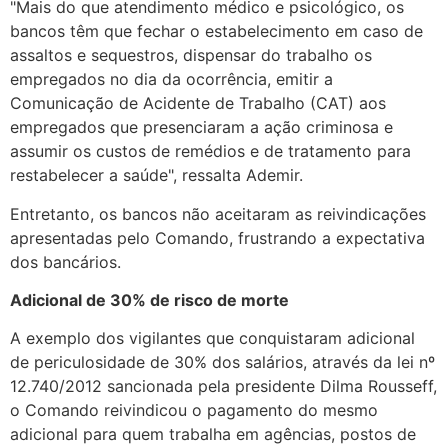
"Mais do que atendimento médico e psicológico, os
bancos têm que fechar o estabelecimento em caso de
assaltos e sequestros, dispensar do trabalho os
empregados no dia da ocorrência, emitir a
Comunicação de Acidente de Trabalho (CAT) aos
empregados que presenciaram a ação criminosa e
assumir os custos de remédios e de tratamento para
restabelecer a saúde", ressalta Ademir.
Entretanto, os bancos não aceitaram as reivindicações
apresentadas pelo Comando, frustrando a expectativa
dos bancários.
Adicional de 30% de risco de morte
A exemplo dos vigilantes que conquistaram adicional
de periculosidade de 30% dos salários, através da lei nº
12.740/2012 sancionada pela presidente Dilma Rousseff,
o Comando reivindicou o pagamento do mesmo
adicional para quem trabalha em agências, postos de