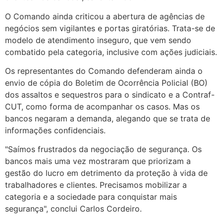
O Comando ainda criticou a abertura de agências de
negócios sem vigilantes e portas giratórias. Trata-se de
modelo de atendimento inseguro, que vem sendo
combatido pela categoria, inclusive com ações judiciais.
Os representantes do Comando defenderam ainda o
envio de cópia do Boletim de Ocorrência Policial (BO)
dos assaltos e sequestros para o sindicato e a Contraf-
CUT, como forma de acompanhar os casos. Mas os
bancos negaram a demanda, alegando que se trata de
informações confidenciais.
"Saímos frustrados da negociação de segurança. Os
bancos mais uma vez mostraram que priorizam a
gestão do lucro em detrimento da proteção à vida de
trabalhadores e clientes. Precisamos mobilizar a
categoria e a sociedade para conquistar mais
segurança", conclui Carlos Cordeiro.