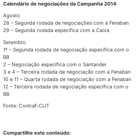
Calendário de negociações da Campanha 2014
Agosto
28 – Segunda rodada de negociações com a Fenaban
29 – Segunda rodada específica com a Caixa
Setembro
1º – Segunda rodada de negociação específica com o
BB
2 – Negociação específica com o Santander
3 e 4 – Terceira rodada de negociação com a Fenaban
10 e 11 – Quarta rodada de negociação com a Fenaban
12 – Terceira rodada de negociação específica com o
BB
Fonte: Contraf-CUT
Compartilhe este conteúdo: