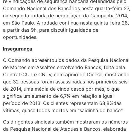
reivindicações de segurança bancária defendidas pelo
Comando Nacional dos Bancários nesta quarta-feira 27,
na segunda rodada de negociação da Campanha 2014,
em São Paulo. A rodada continua nesta quinta-feira 28,
a partir das 9h, para discutir igualdade de
oportunidades.
Insegurança
O Comando apresentou os dados da Pesquisa Nacional
de Mortes em Assaltos envolvendo Bancos, feita pela
Contraf-CUT e CNTV, com apoio do Dieese, mostrando
que 32 pessoas foram assassinadas nos primeiros seis
de 2014, uma média de cinco casos por mês, o que
significa um aumento de 6,7% em relação a igual
período de 2013. Os clientes representam 68,8%das
vítimas, quase todos mortos em "saidinha de banco".
Os dirigentes sindicais também mostraram os números
da Pesquisa Nacional de Ataques a Bancos, elaborada