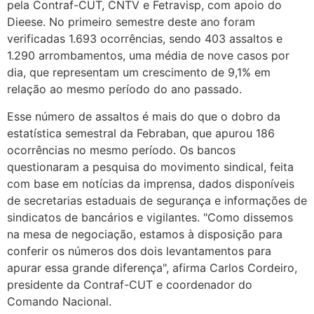
pela Contraf-CUT, CNTV e Fetravisp, com apoio do
Dieese. No primeiro semestre deste ano foram
verificadas 1.693 ocorrências, sendo 403 assaltos e
1.290 arrombamentos, uma média de nove casos por
dia, que representam um crescimento de 9,1% em
relação ao mesmo período do ano passado.
Esse número de assaltos é mais do que o dobro da
estatística semestral da Febraban, que apurou 186
ocorrências no mesmo período. Os bancos
questionaram a pesquisa do movimento sindical, feita
com base em notícias da imprensa, dados disponíveis
de secretarias estaduais de segurança e informações de
sindicatos de bancários e vigilantes. "Como dissemos
na mesa de negociação, estamos à disposição para
conferir os números dos dois levantamentos para
apurar essa grande diferença", afirma Carlos Cordeiro,
presidente da Contraf-CUT e coordenador do
Comando Nacional.