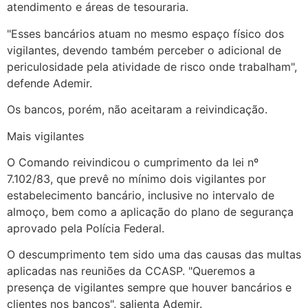
atendimento e áreas de tesouraria.
"Esses bancários atuam no mesmo espaço físico dos
vigilantes, devendo também perceber o adicional de
periculosidade pela atividade de risco onde trabalham",
defende Ademir.
Os bancos, porém, não aceitaram a reivindicação.
Mais vigilantes
O Comando reivindicou o cumprimento da lei nº
7.102/83, que prevê no mínimo dois vigilantes por
estabelecimento bancário, inclusive no intervalo de
almoço, bem como a aplicação do plano de segurança
aprovado pela Polícia Federal.
O descumprimento tem sido uma das causas das multas
aplicadas nas reuniões da CCASP. "Queremos a
presença de vigilantes sempre que houver bancários e
clientes nos bancos", salienta Ademir.