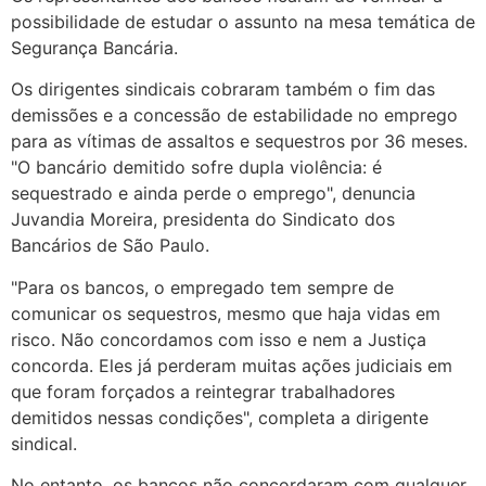
possibilidade de estudar o assunto na mesa temática de
Segurança Bancária.
Os dirigentes sindicais cobraram também o fim das
demissões e a concessão de estabilidade no emprego
para as vítimas de assaltos e sequestros por 36 meses.
"O bancário demitido sofre dupla violência: é
sequestrado e ainda perde o emprego", denuncia
Juvandia Moreira, presidenta do Sindicato dos
Bancários de São Paulo.
"Para os bancos, o empregado tem sempre de
comunicar os sequestros, mesmo que haja vidas em
risco. Não concordamos com isso e nem a Justiça
concorda. Eles já perderam muitas ações judiciais em
que foram forçados a reintegrar trabalhadores
demitidos nessas condições", completa a dirigente
sindical.
No entanto, os bancos não concordaram com qualquer