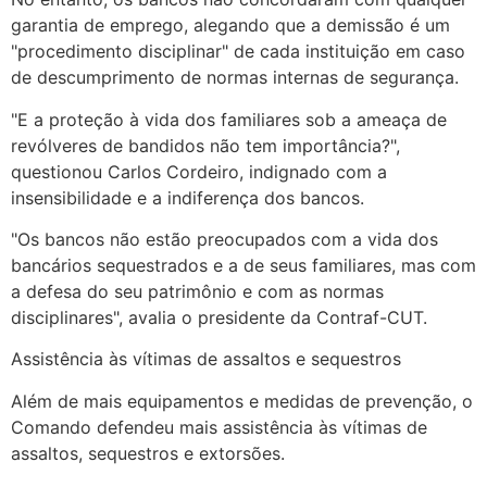
garantia de emprego, alegando que a demissão é um
"procedimento disciplinar" de cada instituição em caso
de descumprimento de normas internas de segurança.
"E a proteção à vida dos familiares sob a ameaça de
revólveres de bandidos não tem importância?",
questionou Carlos Cordeiro, indignado com a
insensibilidade e a indiferença dos bancos.
"Os bancos não estão preocupados com a vida dos
bancários sequestrados e a de seus familiares, mas com
a defesa do seu patrimônio e com as normas
disciplinares", avalia o presidente da Contraf-CUT.
Assistência às vítimas de assaltos e sequestros
Além de mais equipamentos e medidas de prevenção, o
Comando defendeu mais assistência às vítimas de
assaltos, sequestros e extorsões.