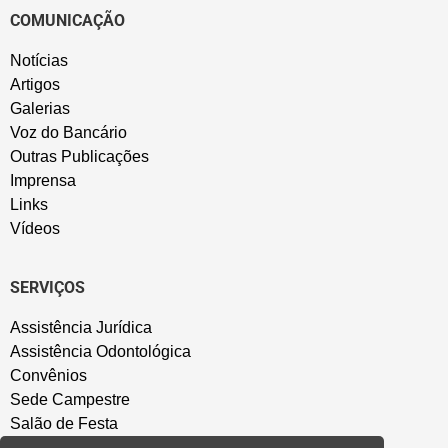
COMUNICAÇÃO
Notícias
Artigos
Galerias
Voz do Bancário
Outras Publicações
Imprensa
Links
Vídeos
SERVIÇOS
Assistência Jurídica
Assistência Odontológica
Convênios
Sede Campestre
Salão de Festa
Política de Privacidade