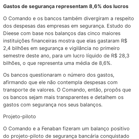
Gastos de segurança representam 8,6% dos lucros
O Comando e os bancos também divergiram a respeito
dos despesas das empresas em segurança. Estudo do
Dieese com base nos balanços das cinco maiores
instituições financeiras mostra que elas gastaram R$
2,4 bilhões em segurança e vigilância no primeiro
semestre deste ano, para um lucro líquido de R$ 28,3
bilhões, o que representa uma média de 8,6%.
Os bancos questionaram o número dos gastos,
afirmando que ele não contempla despesas com
transporte de valores. O Comando, então, propôs que
os bancos sejam mais transparentes e detalhem os
gastos com segurança nos seus balanços.
Projeto-piloto
O Comando e a Fenaban fizeram um balanço positivo
do projeto-piloto de segurança bancária conquistado