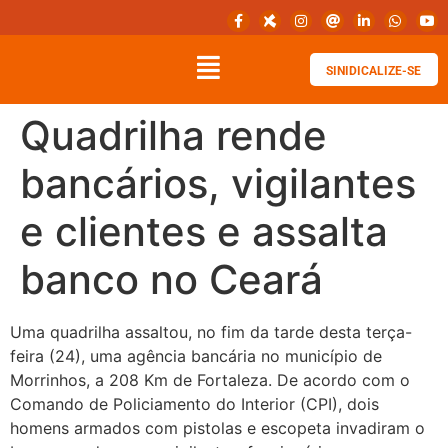
SINIDICALIZE-SE
Quadrilha rende
bancários, vigilantes
e clientes e assalta
banco no Ceará
Uma quadrilha assaltou, no fim da tarde desta terça-
feira (24), uma agência bancária no município de
Morrinhos, a 208 Km de Fortaleza. De acordo com o
Comando de Policiamento do Interior (CPI), dois
homens armados com pistolas e escopeta invadiram o