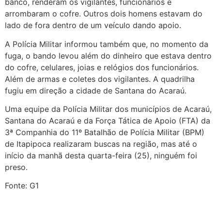
banco, renderam os vigilantes, funcionários e
arrombaram o cofre. Outros dois homens estavam do
lado de fora dentro de um veículo dando apoio.
A Polícia Militar informou também que, no momento da
fuga, o bando levou além do dinheiro que estava dentro
do cofre, celulares, joias e relógios dos funcionários.
Além de armas e coletes dos vigilantes. A quadrilha
fugiu em direção a cidade de Santana do Acaraú.
Uma equipe da Polícia Militar dos municípios de Acaraú,
Santana do Acaraú e da Força Tática de Apoio (FTA) da
3ª Companhia do 11º Batalhão de Polícia Militar (BPM)
de Itapipoca realizaram buscas na região, mas até o
início da manhã desta quarta-feira (25), ninguém foi
preso.
Fonte: G1