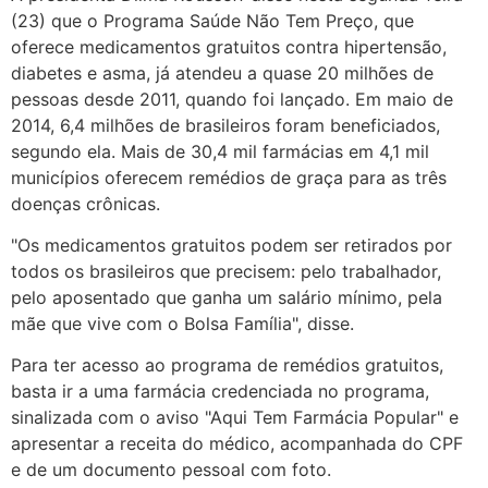
(23) que o Programa Saúde Não Tem Preço, que
oferece medicamentos gratuitos contra hipertensão,
diabetes e asma, já atendeu a quase 20 milhões de
pessoas desde 2011, quando foi lançado. Em maio de
2014, 6,4 milhões de brasileiros foram beneficiados,
segundo ela. Mais de 30,4 mil farmácias em 4,1 mil
municípios oferecem remédios de graça para as três
doenças crônicas.
"Os medicamentos gratuitos podem ser retirados por
todos os brasileiros que precisem: pelo trabalhador,
pelo aposentado que ganha um salário mínimo, pela
mãe que vive com o Bolsa Família", disse.
Para ter acesso ao programa de remédios gratuitos,
basta ir a uma farmácia credenciada no programa,
sinalizada com o aviso "Aqui Tem Farmácia Popular" e
apresentar a receita do médico, acompanhada do CPF
e de um documento pessoal com foto.