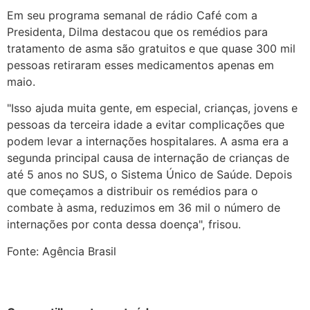
Em seu programa semanal de rádio Café com a
Presidenta, Dilma destacou que os remédios para
tratamento de asma são gratuitos e que quase 300 mil
pessoas retiraram esses medicamentos apenas em
maio.
"Isso ajuda muita gente, em especial, crianças, jovens e
pessoas da terceira idade a evitar complicações que
podem levar a internações hospitalares. A asma era a
segunda principal causa de internação de crianças de
até 5 anos no SUS, o Sistema Único de Saúde. Depois
que começamos a distribuir os remédios para o
combate à asma, reduzimos em 36 mil o número de
internações por conta dessa doença", frisou.
Fonte: Agência Brasil