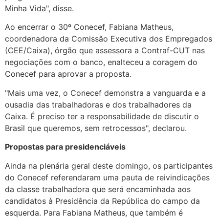
Minha Vida", disse.
Ao encerrar o 30º Conecef, Fabiana Matheus,
coordenadora da Comissão Executiva dos Empregados
(CEE/Caixa), órgão que assessora a Contraf-CUT nas
negociações com o banco, enalteceu a coragem do
Conecef para aprovar a proposta.
"Mais uma vez, o Conecef demonstra a vanguarda e a
ousadia das trabalhadoras e dos trabalhadores da
Caixa. É preciso ter a responsabilidade de discutir o
Brasil que queremos, sem retrocessos", declarou.
Propostas para presidenciáveis
Ainda na plenária geral deste domingo, os participantes
do Conecef referendaram uma pauta de reivindicações
da classe trabalhadora que será encaminhada aos
candidatos à Presidência da República do campo da
esquerda. Para Fabiana Matheus, que também é