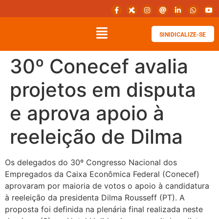
SINIDICALIZE-SE
30º Conecef avalia
projetos em disputa
e aprova apoio à
reeleição de Dilma
Os delegados do 30º Congresso Nacional dos
Empregados da Caixa Econômica Federal (Conecef)
aprovaram por maioria de votos o apoio à candidatura
à reeleição da presidenta Dilma Rousseff (PT). A
proposta foi definida na plenária final realizada neste