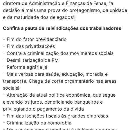
diretora de Administração e Finanças da Fenae, "a
decisão é mais uma prova do protagonismo, da unidade
e da maturidade dos delegados".
Confira a pauta de reivindicações dos trabalhadores
– Fim do fator previdenciário
– Fim das privatizações
– Contra a criminalização dos movimentos sociais
– Desmilitarização da PM
– Reforma agrária já
– Mais verbas para saúde, educação, moradia e
transporte. Chega de corte orçamentário nas áreas
sociais!
– Alteração da atual política econômica, que segue
elevando os juros, beneficiando banqueiros e
privilegiando o pagamento da dívida
– Fim das isenções fiscais às grandes empresas
– Criminalização da homofobia
– Mais verbas para o combate à violência contra as