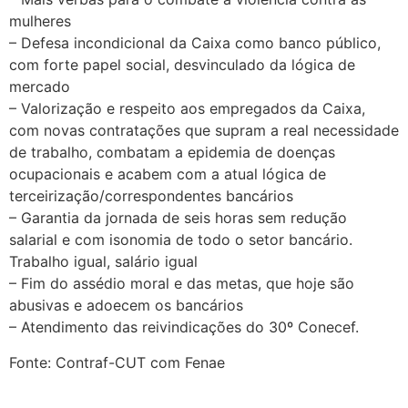
mulheres
– Defesa incondicional da Caixa como banco público,
com forte papel social, desvinculado da lógica de
mercado
– Valorização e respeito aos empregados da Caixa,
com novas contratações que supram a real necessidade
de trabalho, combatam a epidemia de doenças
ocupacionais e acabem com a atual lógica de
terceirização/correspondentes bancários
– Garantia da jornada de seis horas sem redução
salarial e com isonomia de todo o setor bancário.
Trabalho igual, salário igual
– Fim do assédio moral e das metas, que hoje são
abusivas e adoecem os bancários
– Atendimento das reivindicações do 30º Conecef.
Fonte: Contraf-CUT com Fenae