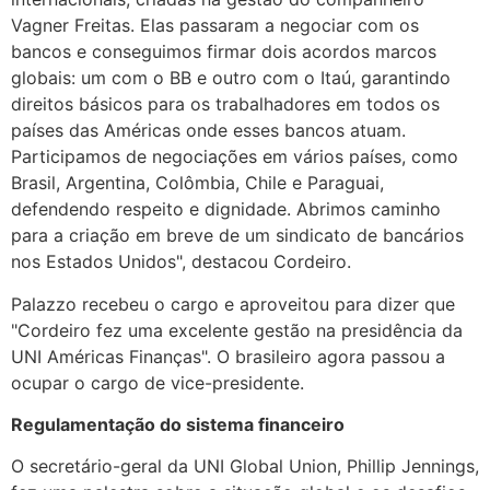
Vagner Freitas. Elas passaram a negociar com os
bancos e conseguimos firmar dois acordos marcos
globais: um com o BB e outro com o Itaú, garantindo
direitos básicos para os trabalhadores em todos os
países das Américas onde esses bancos atuam.
Participamos de negociações em vários países, como
Brasil, Argentina, Colômbia, Chile e Paraguai,
defendendo respeito e dignidade. Abrimos caminho
para a criação em breve de um sindicato de bancários
nos Estados Unidos", destacou Cordeiro.
Palazzo recebeu o cargo e aproveitou para dizer que
"Cordeiro fez uma excelente gestão na presidência da
UNI Américas Finanças". O brasileiro agora passou a
ocupar o cargo de vice-presidente.
Regulamentação do sistema financeiro
O secretário-geral da UNI Global Union, Phillip Jennings,