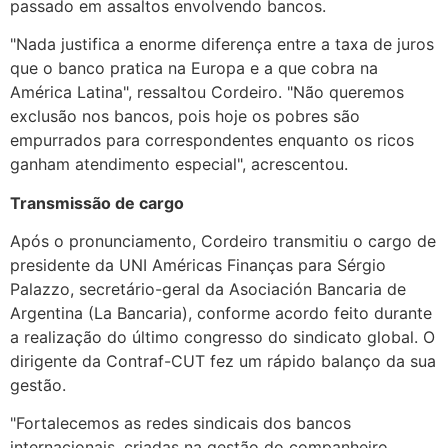
passado em assaltos envolvendo bancos.
"Nada justifica a enorme diferença entre a taxa de juros
que o banco pratica na Europa e a que cobra na
América Latina", ressaltou Cordeiro. "Não queremos
exclusão nos bancos, pois hoje os pobres são
empurrados para correspondentes enquanto os ricos
ganham atendimento especial", acrescentou.
Transmissão de cargo
Após o pronunciamento, Cordeiro transmitiu o cargo de
presidente da UNI Américas Finanças para Sérgio
Palazzo, secretário-geral da Asociación Bancaria de
Argentina (La Bancaria), conforme acordo feito durante
a realização do último congresso do sindicato global. O
dirigente da Contraf-CUT fez um rápido balanço da sua
gestão.
"Fortalecemos as redes sindicais dos bancos
internacionais, criadas na gestão do companheiro