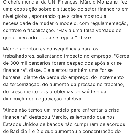
O chefe mundial da UNI Finanças, Márcio Monzane, fez
uma exposição sobre a situação do setor financeiro em
nível global, apontando que a crise mostrou a
necessidade de mudar o modelo, com regulamentação,
controle e fiscalização. "Havia uma falsa verdade de
que o mercado podia se regular", disse.
Márcio apontou as consequências para os
trabalhadores, salientando impacto no emprego. "Cerca
de 300 mil bancários foram despedidos após a crise
financeira", disse. Ele alertou também uma "crise
humana" diante da perda do emprego, do incremento
da terceirização, do aumento da pressão no trabalho,
do crescimento dos problemas de saúde e da
diminuição da negociação coletiva.
"Ainda não temos um modelo para enfrentar a crise
financeira", destacou Márcio, salientando que nos
Estados Unidos os bancos não cumpriram os acordos
de Basiléia 1 e 2 e que aumentou a concentração do