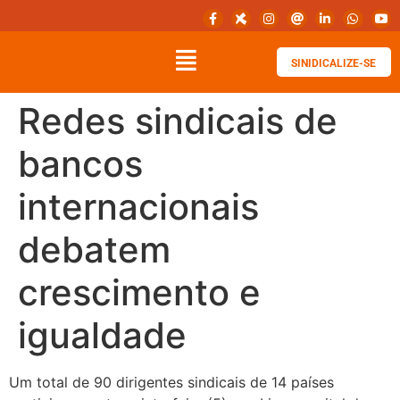
SINIDICALIZE-SE
Redes sindicais de
bancos
internacionais
debatem
crescimento e
igualdade
Um total de 90 dirigentes sindicais de 14 países