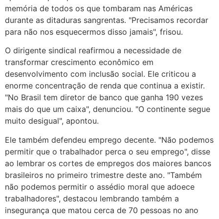
memória de todos os que tombaram nas Américas
durante as ditaduras sangrentas. "Precisamos recordar
para não nos esquecermos disso jamais", frisou.
O dirigente sindical reafirmou a necessidade de
transformar crescimento econômico em
desenvolvimento com inclusão social. Ele criticou a
enorme concentração de renda que continua a existir.
"No Brasil tem diretor de banco que ganha 190 vezes
mais do que um caixa", denunciou. "O continente segue
muito desigual", apontou.
Ele também defendeu emprego decente. "Não podemos
permitir que o trabalhador perca o seu emprego", disse
ao lembrar os cortes de empregos dos maiores bancos
brasileiros no primeiro trimestre deste ano. "Também
não podemos permitir o assédio moral que adoece
trabalhadores", destacou lembrando também a
insegurança que matou cerca de 70 pessoas no ano