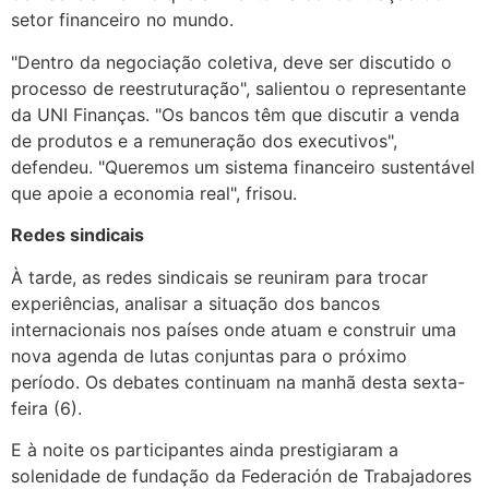
setor financeiro no mundo.
"Dentro da negociação coletiva, deve ser discutido o
processo de reestruturação", salientou o representante
da UNI Finanças. "Os bancos têm que discutir a venda
de produtos e a remuneração dos executivos",
defendeu. "Queremos um sistema financeiro sustentável
que apoie a economia real", frisou.
Redes sindicais
À tarde, as redes sindicais se reuniram para trocar
experiências, analisar a situação dos bancos
internacionais nos países onde atuam e construir uma
nova agenda de lutas conjuntas para o próximo
período. Os debates continuam na manhã desta sexta-
feira (6).
E à noite os participantes ainda prestigiaram a
solenidade de fundação da Federación de Trabajadores