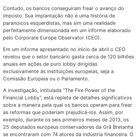
Contudo, os bancos conseguiram frear o avanço do
imposto. Sua implantação não é uma história de
paranoicos esquerdistas, mas sim uma realidade
perfeitamente dimensionada em um informe elaborado
pelo Corporate Europe Observator (CEO).
Em um informe apresentado no início de abril o CEO
revelou que o setor bancário gasta cerca de 120 bilhões
anuais em ações de puro lobby dirigidas
exclusivamente às instituições europeias, seja a
Comissão Europeia ou o Parlamento.
A investigação, intitulada “The Fire Power of the
Financial Lobby”, está repleta de detalhes significativos
sobre a maneira pela qual os bancos operam para frear
as reformas que poderiam prejudicá-los. Assim, por
exemplo, durante os seis primeiros meses de 2013, os
25 deputados europeus conservadores da Grã Bretanha
se encontraram com 74 atores da indústria financeira. O