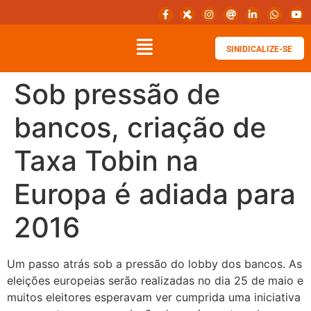
SINIDICALIZE-SE
Sob pressão de
bancos, criação de
Taxa Tobin na
Europa é adiada para
2016
Um passo atrás sob a pressão do lobby dos bancos. As
eleições europeias serão realizadas no dia 25 de maio e
muitos eleitores esperavam ver cumprida uma iniciativa